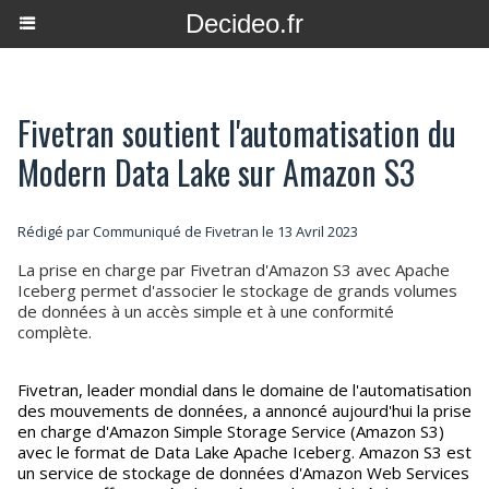
Decideo.fr
Fivetran soutient l'automatisation du
Modern Data Lake sur Amazon S3
Rédigé par Communiqué de Fivetran le 13 Avril 2023
La prise en charge par Fivetran d'Amazon S3 avec Apache
Iceberg permet d'associer le stockage de grands volumes
de données à un accès simple et à une conformité
complète.
Fivetran, leader mondial dans le domaine de l'automatisation
des mouvements de données, a annoncé aujourd'hui la prise
en charge d'Amazon Simple Storage Service (Amazon S3)
avec le format de Data Lake Apache Iceberg. Amazon S3 est
un service de stockage de données d'Amazon Web Services