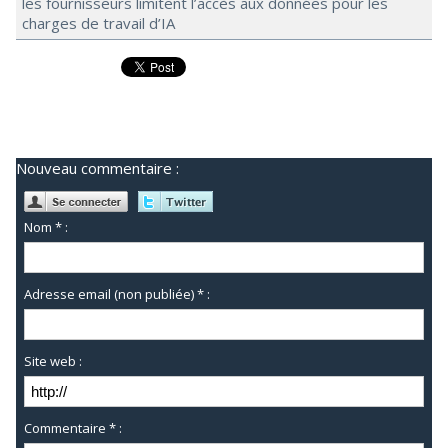
les fournisseurs limitent l’accès aux données pour les
charges de travail d’IA
Nouveau commentaire :
Nom * :
Adresse email (non publiée) * :
Site web :
Commentaire * :