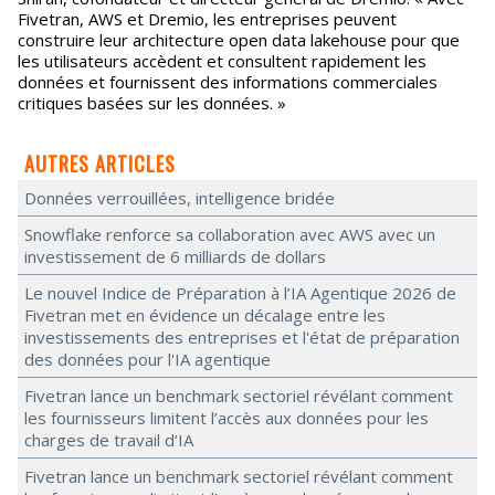
Fivetran, AWS et Dremio, les entreprises peuvent
construire leur architecture open data lakehouse pour que
les utilisateurs accèdent et consultent rapidement les
données et fournissent des informations commerciales
critiques basées sur les données. »
AUTRES ARTICLES
Données verrouillées, intelligence bridée
Snowflake renforce sa collaboration avec AWS avec un
investissement de 6 milliards de dollars
Le nouvel Indice de Préparation à l’IA Agentique 2026 de
Fivetran met en évidence un décalage entre les
investissements des entreprises et l'état de préparation
des données pour l'IA agentique
Fivetran lance un benchmark sectoriel révélant comment
les fournisseurs limitent l’accès aux données pour les
charges de travail d’IA
Fivetran lance un benchmark sectoriel révélant comment