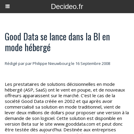
Decideo.fr
Good Data se lance dans la BI en
mode hébergé
Rédigé par par Philippe Nieuwbourg le 16 Septembre 2008
Les prestataires de solutions décisionnelles en mode
hébergé (ASP, SaaS) ont le vent en poupe, et de nouveaux
offreurs apparaissent sur le marché. C'est le cas de la
société Good Data créée en 2002 et qui après avoir
commercialisé sa solution en mode traditionnel, vient de
lever deux millions de dollars pour proposer une version à la
demande de son logiciel. Cette solution est disponible en
version Beta sur le site www.gooddata.com et peut donc
être testée dès aujourd'hui. Destinée aux entreprises