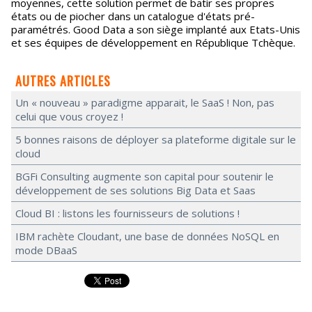
moyennes, cette solution permet de batir ses propres
états ou de piocher dans un catalogue d'états pré-
paramétrés. Good Data a son siège implanté aux Etats-Unis
et ses équipes de développement en République Tchèque.
AUTRES ARTICLES
Un « nouveau » paradigme apparait, le SaaS ! Non, pas
celui que vous croyez !
5 bonnes raisons de déployer sa plateforme digitale sur le
cloud
BGFi Consulting augmente son capital pour soutenir le
développement de ses solutions Big Data et Saas
Cloud BI : listons les fournisseurs de solutions !
IBM rachète Cloudant, une base de données NoSQL en
mode DBaaS