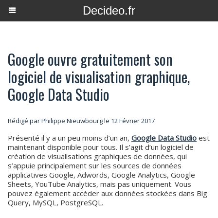
Decideo.fr
Google ouvre gratuitement son
logiciel de visualisation graphique,
Google Data Studio
Rédigé par
Philippe Nieuwbourg
le 12 Février 2017
Présenté il y a un peu moins d’un an,
Google Data Studio
est
maintenant disponible pour tous. Il s’agit d’un logiciel de
création de visualisations graphiques de données, qui
s’appuie principalement sur les sources de données
applicatives Google, Adwords, Google Analytics, Google
Sheets, YouTube Analytics, mais pas uniquement. Vous
pouvez également accéder aux données stockées dans Big
Query, MySQL, PostgreSQL.