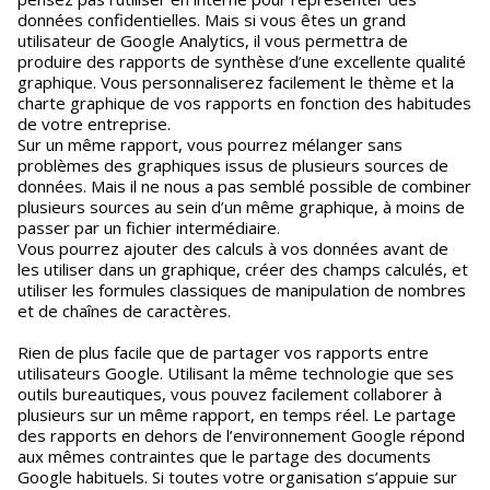
données confidentielles. Mais si vous êtes un grand
utilisateur de Google Analytics, il vous permettra de
produire des rapports de synthèse d’une excellente qualité
graphique. Vous personnaliserez facilement le thème et la
charte graphique de vos rapports en fonction des habitudes
de votre entreprise.
Sur un même rapport, vous pourrez mélanger sans
problèmes des graphiques issus de plusieurs sources de
données. Mais il ne nous a pas semblé possible de combiner
plusieurs sources au sein d’un même graphique, à moins de
passer par un fichier intermédiaire.
Vous pourrez ajouter des calculs à vos données avant de
les utiliser dans un graphique, créer des champs calculés, et
utiliser les formules classiques de manipulation de nombres
et de chaînes de caractères.
Rien de plus facile que de partager vos rapports entre
utilisateurs Google. Utilisant la même technologie que ses
outils bureautiques, vous pouvez facilement collaborer à
plusieurs sur un même rapport, en temps réel. Le partage
des rapports en dehors de l’environnement Google répond
aux mêmes contraintes que le partage des documents
Google habituels. Si toutes votre organisation s’appuie sur