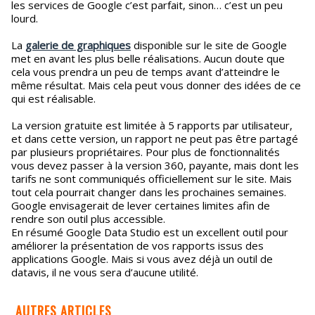
les services de Google c’est parfait, sinon… c’est un peu
lourd.
La
galerie de graphiques
disponible sur le site de Google
met en avant les plus belle réalisations. Aucun doute que
cela vous prendra un peu de temps avant d’atteindre le
même résultat. Mais cela peut vous donner des idées de ce
qui est réalisable.
La version gratuite est limitée à 5 rapports par utilisateur,
et dans cette version, un rapport ne peut pas être partagé
par plusieurs propriétaires. Pour plus de fonctionnalités
vous devez passer à la version 360, payante, mais dont les
tarifs ne sont communiqués officiellement sur le site. Mais
tout cela pourrait changer dans les prochaines semaines.
Google envisagerait de lever certaines limites afin de
rendre son outil plus accessible.
En résumé Google Data Studio est un excellent outil pour
améliorer la présentation de vos rapports issus des
applications Google. Mais si vous avez déjà un outil de
datavis, il ne vous sera d’aucune utilité.
AUTRES ARTICLES