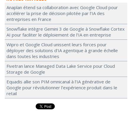
Anaplan étend sa collaboration avec Google Cloud pour
accélérer la prise de décision pilotée par l’IA des
entreprises en France
Snowflake intègre Gemini 3 de Google à Snowflake Cortex
AI pour faciliter le déploiement de l’IA en entreprise
Wipro et Google Cloud unissent leurs forces pour
déployer des solutions d’IA agentique à grande échelle
dans toutes les industries
Fivetran lance Managed Data Lake Service pour Cloud
Storage de Google
Equadis allie son PIM omnicanal à l’IA générative de
Google pour révolutionner l’expérience produit dans le
retail