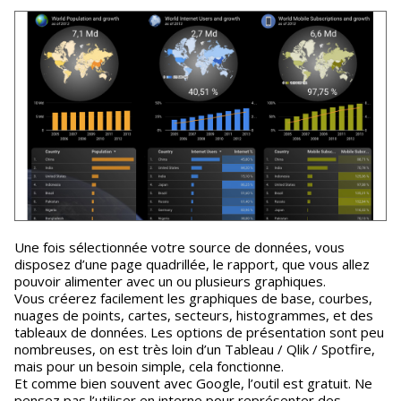
Une fois sélectionnée votre source de données, vous
disposez d’une page quadrillée, le rapport, que vous allez
pouvoir alimenter avec un ou plusieurs graphiques.
Vous créerez facilement les graphiques de base, courbes,
nuages de points, cartes, secteurs, histogrammes, et des
tableaux de données. Les options de présentation sont peu
nombreuses, on est très loin d’un Tableau / Qlik / Spotfire,
mais pour un besoin simple, cela fonctionne.
Et comme bien souvent avec Google, l’outil est gratuit. Ne
pensez pas l’utiliser en interne pour représenter des