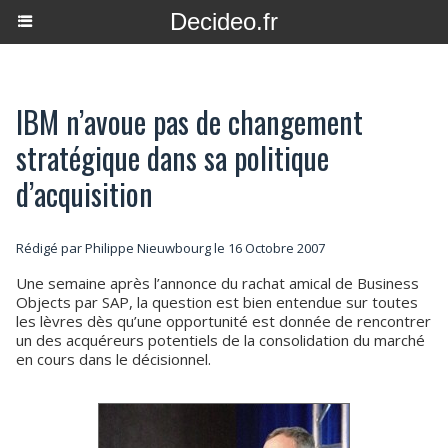
Decideo.fr
IBM n’avoue pas de changement
stratégique dans sa politique
d’acquisition
Rédigé par
Philippe Nieuwbourg
le 16 Octobre 2007
Une semaine après l’annonce du rachat amical de Business
Objects par SAP, la question est bien entendue sur toutes
les lèvres dès qu’une opportunité est donnée de rencontrer
un des acquéreurs potentiels de la consolidation du marché
en cours dans le décisionnel.