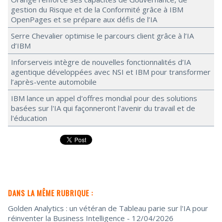
gestion du Risque et de la Conformité grâce à IBM
OpenPages et se prépare aux défis de l’IA
Serre Chevalier optimise le parcours client grâce à l’IA
d’IBM
Inforserveis intègre de nouvelles fonctionnalités d’IA
agentique développées avec NSI et IBM pour transformer
l’après-vente automobile
IBM lance un appel d'offres mondial pour des solutions
basées sur l'IA qui façonneront l'avenir du travail et de
l'éducation
DANS LA MÊME RUBRIQUE :
Golden Analytics : un vétéran de Tableau parie sur l'IA pour
réinventer la Business Intelligence
- 12/04/2026