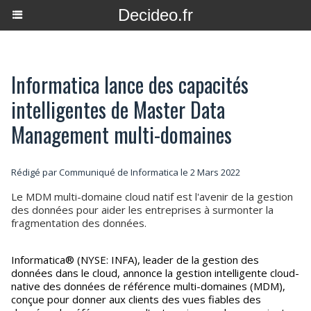
Decideo.fr
Informatica lance des capacités
intelligentes de Master Data
Management multi-domaines
Rédigé par Communiqué de Informatica le 2 Mars 2022
Le MDM multi-domaine cloud natif est l'avenir de la gestion
des données pour aider les entreprises à surmonter la
fragmentation des données.
Informatica® (NYSE: INFA), leader de la gestion des
données dans le cloud, annonce la gestion intelligente cloud-
native des données de référence multi-domaines (MDM),
conçue pour donner aux clients des vues fiables des