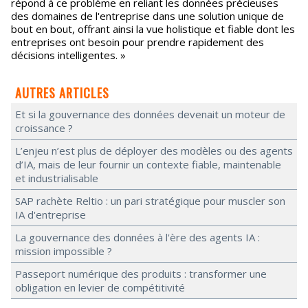
répond à ce problème en reliant les données précieuses
des domaines de l'entreprise dans une solution unique de
bout en bout, offrant ainsi la vue holistique et fiable dont les
entreprises ont besoin pour prendre rapidement des
décisions intelligentes. »
AUTRES ARTICLES
Et si la gouvernance des données devenait un moteur de
croissance ?
L’enjeu n’est plus de déployer des modèles ou des agents
d’IA, mais de leur fournir un contexte fiable, maintenable
et industrialisable
SAP rachète Reltio : un pari stratégique pour muscler son
IA d'entreprise
La gouvernance des données à l'ère des agents IA :
mission impossible ?
Passeport numérique des produits : transformer une
obligation en levier de compétitivité