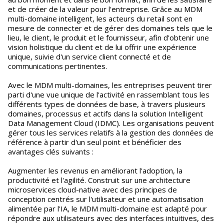
et de créer de la valeur pour l'entreprise. Grâce au MDM
multi-domaine intelligent, les acteurs du retail sont en
mesure de connecter et de gérer des domaines tels que le
lieu, le client, le produit et le fournisseur, afin d'obtenir une
vision holistique du client et de lui offrir une expérience
unique, suivie d'un service client connecté et de
communications pertinentes.
Avec le MDM multi-domaines, les entreprises peuvent tirer
parti d'une vue unique de l'activité en rassemblant tous les
différents types de données de base, à travers plusieurs
domaines, processus et actifs dans la solution Intelligent
Data Management Cloud (IDMC). Les organisations peuvent
gérer tous les services relatifs à la gestion des données de
référence à partir d'un seul point et bénéficier des
avantages clés suivants :
Augmenter les revenus en améliorant l'adoption, la
productivité et l'agilité. Construit sur une architecture
microservices cloud-native avec des principes de
conception centrés sur l'utilisateur et une automatisation
alimentée par l'IA, le MDM multi-domaine est adapté pour
répondre aux utilisateurs avec des interfaces intuitives, des