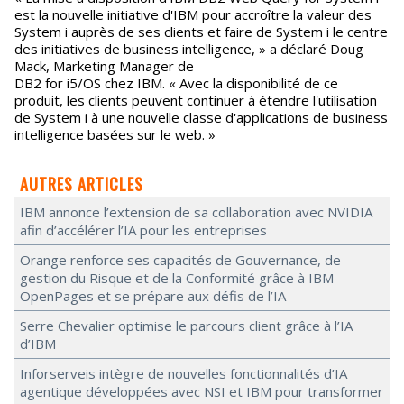
est la nouvelle initiative d'IBM pour accroître la valeur des
System i auprès de ses clients et faire de System i le centre
des initiatives de business intelligence, » a déclaré Doug
Mack, Marketing Manager de
DB2 for i5/OS chez IBM. « Avec la disponibilité de ce
produit, les clients peuvent continuer à étendre l'utilisation
de System i à une nouvelle classe d'applications de business
intelligence basées sur le web. »
AUTRES ARTICLES
IBM annonce l’extension de sa collaboration avec NVIDIA
afin d’accélérer l’IA pour les entreprises
Orange renforce ses capacités de Gouvernance, de
gestion du Risque et de la Conformité grâce à IBM
OpenPages et se prépare aux défis de l’IA
Serre Chevalier optimise le parcours client grâce à l’IA
d’IBM
Inforserveis intègre de nouvelles fonctionnalités d’IA
agentique développées avec NSI et IBM pour transformer