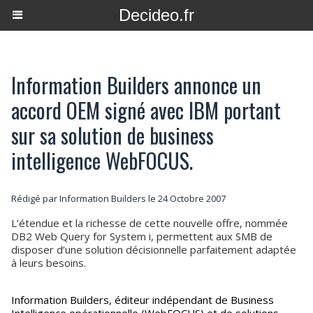
Decideo.fr
Information Builders annonce un
accord OEM signé avec IBM portant
sur sa solution de business
intelligence WebFOCUS.
Rédigé par Information Builders le 24 Octobre 2007
L’étendue et la richesse de cette nouvelle offre, nommée
DB2 Web Query for System i, permettent aux SMB de
disposer d’une solution décisionnelle parfaitement adaptée
à leurs besoins.
Information Builders, éditeur indépendant de Business