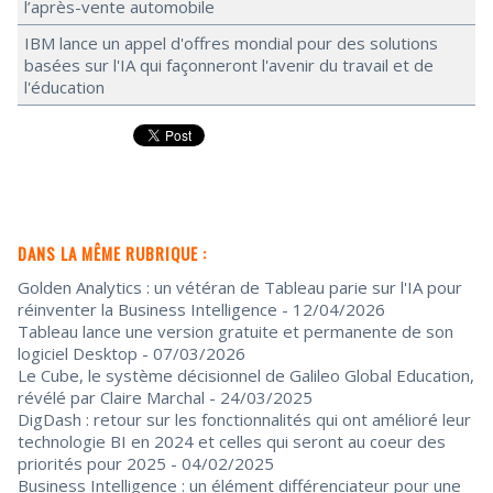
l’après-vente automobile
IBM lance un appel d'offres mondial pour des solutions
basées sur l'IA qui façonneront l'avenir du travail et de
l'éducation
DANS LA MÊME RUBRIQUE :
Golden Analytics : un vétéran de Tableau parie sur l'IA pour
réinventer la Business Intelligence
- 12/04/2026
Tableau lance une version gratuite et permanente de son
logiciel Desktop
- 07/03/2026
Le Cube, le système décisionnel de Galileo Global Education,
révélé par Claire Marchal
- 24/03/2025
DigDash : retour sur les fonctionnalités qui ont amélioré leur
technologie BI en 2024 et celles qui seront au coeur des
priorités pour 2025
- 04/02/2025
Business Intelligence : un élément différenciateur pour une