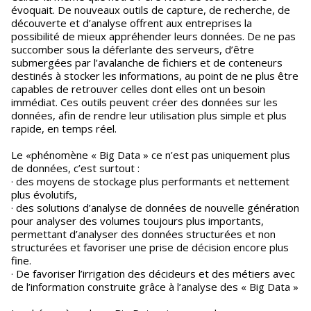
évoquait. De nouveaux outils de capture, de recherche, de
découverte et d’analyse offrent aux entreprises la
possibilité de mieux appréhender leurs données. De ne pas
succomber sous la déferlante des serveurs, d’être
submergées par l’avalanche de fichiers et de conteneurs
destinés à stocker les informations, au point de ne plus être
capables de retrouver celles dont elles ont un besoin
immédiat. Ces outils peuvent créer des données sur les
données, afin de rendre leur utilisation plus simple et plus
rapide, en temps réel.
Le «phénomène « Big Data » ce n’est pas uniquement plus
de données, c’est surtout :
· des moyens de stockage plus performants et nettement
plus évolutifs,
· des solutions d’analyse de données de nouvelle génération
pour analyser des volumes toujours plus importants,
permettant d’analyser des données structurées et non
structurées et favoriser une prise de décision encore plus
fine.
· De favoriser l’irrigation des décideurs et des métiers avec
de l’information construite grâce à l’analyse des « Big Data »