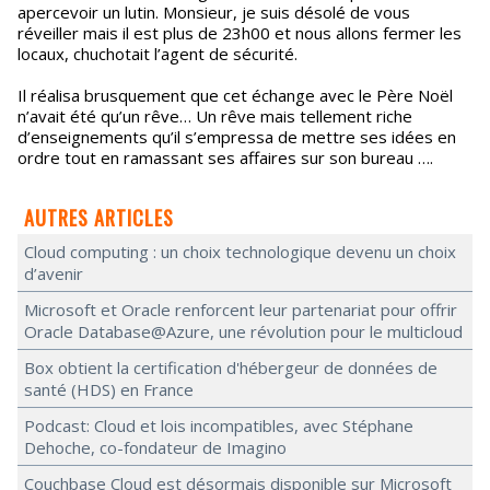
apercevoir un lutin. Monsieur, je suis désolé de vous
réveiller mais il est plus de 23h00 et nous allons fermer les
locaux, chuchotait l’agent de sécurité.
Il réalisa brusquement que cet échange avec le Père Noël
n’avait été qu’un rêve… Un rêve mais tellement riche
d’enseignements qu’il s’empressa de mettre ses idées en
ordre tout en ramassant ses affaires sur son bureau ….
AUTRES ARTICLES
Cloud computing : un choix technologique devenu un choix
d’avenir
Microsoft et Oracle renforcent leur partenariat pour offrir
Oracle Database@Azure, une révolution pour le multicloud
Box obtient la certification d'hébergeur de données de
santé (HDS) en France
Podcast: Cloud et lois incompatibles, avec Stéphane
Dehoche, co-fondateur de Imagino
Couchbase Cloud est désormais disponible sur Microsoft