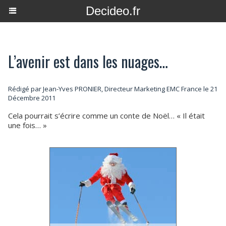
Decideo.fr
L’avenir est dans les nuages…
Rédigé par Jean-Yves PRONIER, Directeur Marketing EMC France le 21
Décembre 2011
Cela pourrait s’écrire comme un conte de Noël… « Il était
une fois… »