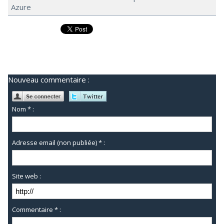
Azure
Nouveau commentaire :
Nom * :
Adresse email (non publiée) * :
Site web :
Commentaire * :