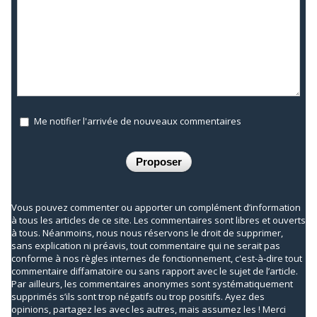
Me notifier l'arrivée de nouveaux commentaires
Vous pouvez commenter ou apporter un complément d’information
à tous les articles de ce site. Les commentaires sont libres et ouverts
à tous. Néanmoins, nous nous réservons le droit de supprimer,
sans explication ni préavis, tout commentaire qui ne serait pas
conforme à nos règles internes de fonctionnement, c'est-à-dire tout
commentaire diffamatoire ou sans rapport avec le sujet de l’article.
Par ailleurs, les commentaires anonymes sont systématiquement
supprimés s’ils sont trop négatifs ou trop positifs. Ayez des
opinions, partagez les avec les autres, mais assumez les ! Merci