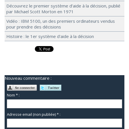
Découvrez le premier système d’aide à la décision, publié
par Michael Scott Morton en 1971
Vidéo : IBM 5100, un des premiers ordinateurs vendus
pour prendre des décisions
Histoire : le 1er système d'aide à la décision
Nouveau commentaire :
Nom * :
Adresse email (non publiée) * :