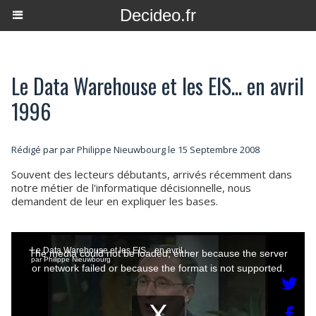
Decideo.fr
Le Data Warehouse et les EIS... en avril
1996
Rédigé par par Philippe Nieuwbourg le 15 Septembre 2008
Souvent des lecteurs débutants, arrivés récemment dans
notre métier de l'informatique décisionnelle, nous
demandent de leur en expliquer les bases.