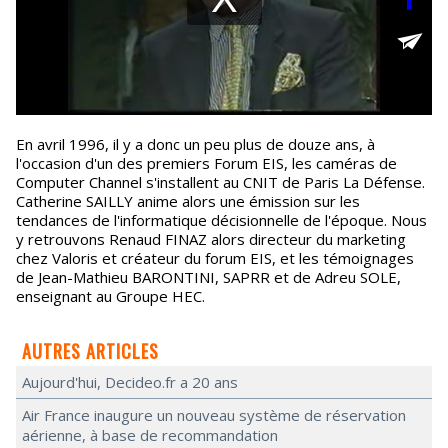
En avril 1996, il y a donc un peu plus de douze ans, à
l'occasion d'un des premiers Forum EIS, les caméras de
Computer Channel s'installent au CNIT de Paris La Défense.
Catherine SAILLY anime alors une émission sur les
tendances de l'informatique décisionnelle de l'époque. Nous
y retrouvons Renaud FINAZ alors directeur du marketing
chez Valoris et créateur du forum EIS, et les témoignages
de Jean-Mathieu BARONTINI, SAPRR et de Adreu SOLE,
enseignant au Groupe HEC.
AUTRES ARTICLES
Aujourd'hui, Decideo.fr a 20 ans
Air France inaugure un nouveau système de réservation
aérienne, à base de recommandation