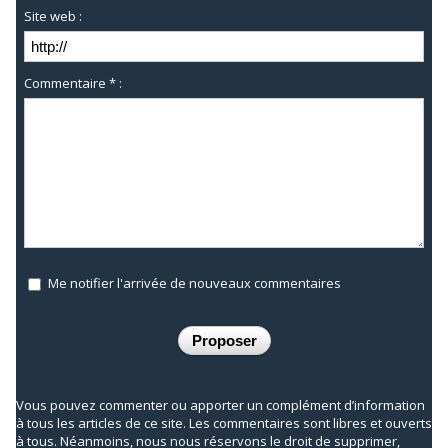
Site web :
Commentaire * :
Me notifier l'arrivée de nouveaux commentaires
Vous pouvez commenter ou apporter un complément d’information
à tous les articles de ce site. Les commentaires sont libres et ouverts
à tous. Néanmoins, nous nous réservons le droit de supprimer,