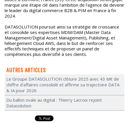
marque une étape clé dans l'ambition de l'agence de devenir
le leader du digital commerce B2B & PIM en France à fin
2024.
DATASOLUTION poursuit ainsi sa stratégie de croissance
et consolide ses expertises MDM/DAM (Master Data
Management/Digital Asset Management), Publishing, et
hébergement Cloud AWS, dans le but de renforcer ses
effectifs techniques et de proposer un panel de
compétences plus diversifié à ses clients.
AUTRES ARTICLES
Le Groupe DATASOLUTION clôture 2025 avec 43 M€ de
chiffre d’affaires consolidé et affirme sa trajectoire DATA
& IA pour 2026
Du ballon ovale au digital : Thierry Lacroix rejoint
Datasolution