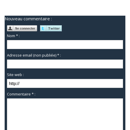
Nouveau commentaire :
Nom * :
Adresse email (non publiée) * :
Site web :
Commentaire * :