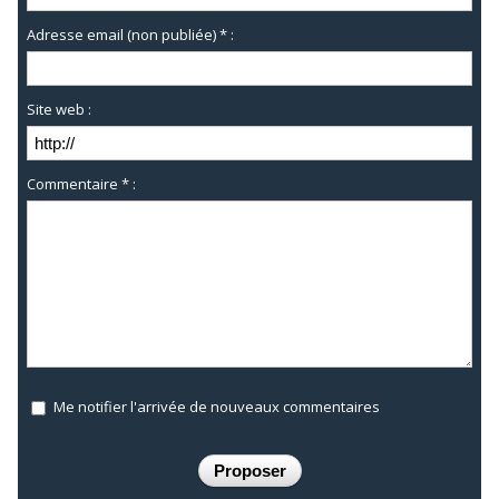
Adresse email (non publiée) * :
Site web :
Commentaire * :
Me notifier l'arrivée de nouveaux commentaires