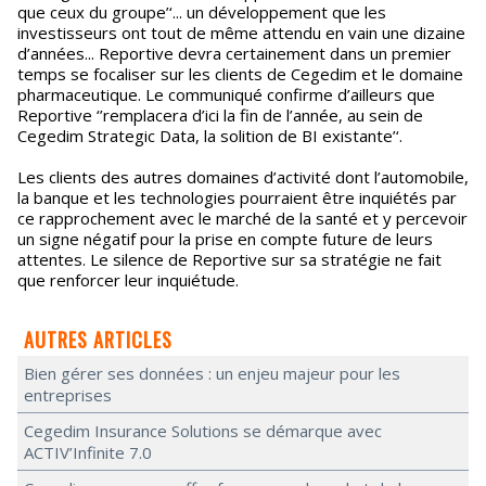
que ceux du groupe’‘... un développement que les
investisseurs ont tout de même attendu en vain une dizaine
d’années... Reportive devra certainement dans un premier
temps se focaliser sur les clients de Cegedim et le domaine
pharmaceutique. Le communiqué confirme d’ailleurs que
Reportive ‘’remplacera d’ici la fin de l’année, au sein de
Cegedim Strategic Data, la solition de BI existante’‘.
Les clients des autres domaines d’activité dont l’automobile,
la banque et les technologies pourraient être inquiétés par
ce rapprochement avec le marché de la santé et y percevoir
un signe négatif pour la prise en compte future de leurs
attentes. Le silence de Reportive sur sa stratégie ne fait
que renforcer leur inquiétude.
AUTRES ARTICLES
Bien gérer ses données : un enjeu majeur pour les
entreprises
Cegedim Insurance Solutions se démarque avec
ACTIV’Infinite 7.0