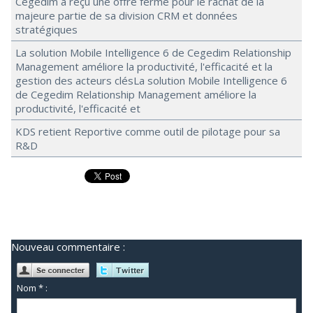
Cegedim a reçu une offre ferme pour le rachat de la
majeure partie de sa division CRM et données
stratégiques
La solution Mobile Intelligence 6 de Cegedim Relationship
Management améliore la productivité, l'efficacité et la
gestion des acteurs clésLa solution Mobile Intelligence 6
de Cegedim Relationship Management améliore la
productivité, l'efficacité et
KDS retient Reportive comme outil de pilotage pour sa
R&D
Nouveau commentaire :
Nom * :