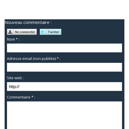
Nouveau commentaire :
Nom * :
Adresse email (non publiée) * :
Site web :
Commentaire * :