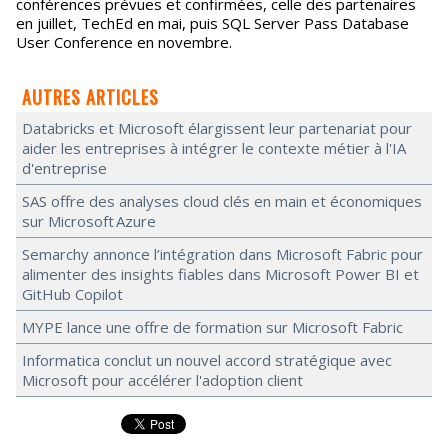
conférences prévues et confirmées, celle des partenaires
en juillet, TechEd en mai, puis SQL Server Pass Database
User Conference en novembre.
AUTRES ARTICLES
Databricks et Microsoft élargissent leur partenariat pour
aider les entreprises à intégrer le contexte métier à l'IA
d'entreprise
SAS offre des analyses cloud clés en main et économiques
sur Microsoft Azure
Semarchy annonce l’intégration dans Microsoft Fabric pour
alimenter des insights fiables dans Microsoft Power BI et
GitHub Copilot
MYPE lance une offre de formation sur Microsoft Fabric
Informatica conclut un nouvel accord stratégique avec
Microsoft pour accélérer l'adoption client