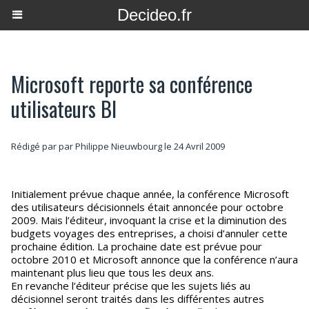
Decideo.fr
Microsoft reporte sa conférence
utilisateurs BI
Rédigé par par Philippe Nieuwbourg le 24 Avril 2009
Initialement prévue chaque année, la conférence Microsoft
des utilisateurs décisionnels était annoncée pour octobre
2009. Mais l’éditeur, invoquant la crise et la diminution des
budgets voyages des entreprises, a choisi d’annuler cette
prochaine édition. La prochaine date est prévue pour
octobre 2010 et Microsoft annonce que la conférence n’aura
maintenant plus lieu que tous les deux ans.
En revanche l’éditeur précise que les sujets liés au
décisionnel seront traités dans les différentes autres