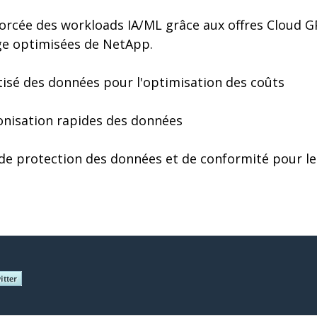
forcée des workloads IA/ML grâce aux offres Cloud G
ge optimisées de NetApp.
sé des données pour l'optimisation des coûts
onisation rapides des données
de protection des données et de conformité pour le