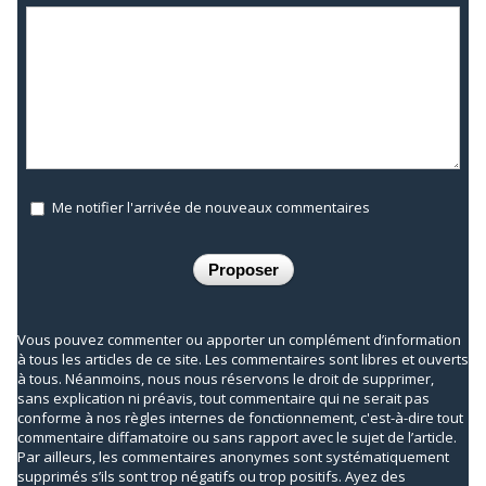
Me notifier l'arrivée de nouveaux commentaires
Vous pouvez commenter ou apporter un complément d’information
à tous les articles de ce site. Les commentaires sont libres et ouverts
à tous. Néanmoins, nous nous réservons le droit de supprimer,
sans explication ni préavis, tout commentaire qui ne serait pas
conforme à nos règles internes de fonctionnement, c'est-à-dire tout
commentaire diffamatoire ou sans rapport avec le sujet de l’article.
Par ailleurs, les commentaires anonymes sont systématiquement
supprimés s’ils sont trop négatifs ou trop positifs. Ayez des