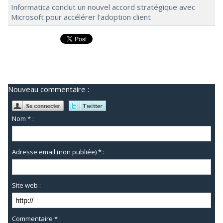
Informatica conclut un nouvel accord stratégique avec
Microsoft pour accélérer l'adoption client
Nouveau commentaire :
Nom * :
Adresse email (non publiée) * :
Site web :
Commentaire * :