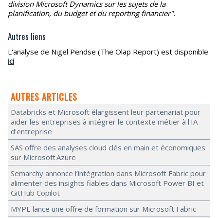
division Microsoft Dynamics sur les sujets de la
planification, du budget et du reporting financier".
Autres liens
L'analyse de Nigel Pendse (The Olap Report) est disponible
ici
AUTRES ARTICLES
Databricks et Microsoft élargissent leur partenariat pour
aider les entreprises à intégrer le contexte métier à l'IA
d'entreprise
SAS offre des analyses cloud clés en main et économiques
sur Microsoft Azure
Semarchy annonce l’intégration dans Microsoft Fabric pour
alimenter des insights fiables dans Microsoft Power BI et
GitHub Copilot
MYPE lance une offre de formation sur Microsoft Fabric