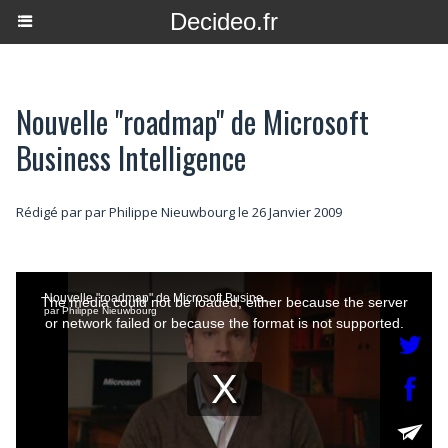
Decideo.fr
Nouvelle "roadmap" de Microsoft
Business Intelligence
Rédigé par par Philippe Nieuwbourg le 26 Janvier 2009