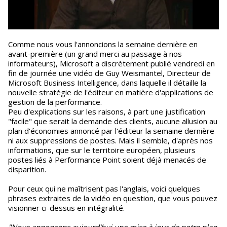
Comme nous vous l'annoncions la semaine dernière en
avant-première (un grand merci au passage à nos
informateurs), Microsoft a discrètement publié vendredi en
fin de journée une vidéo de Guy Weismantel, Directeur de
Microsoft Business Intelligence, dans laquelle il détaille la
nouvelle stratégie de l'éditeur en matière d'applications de
gestion de la performance.
Peu d'explications sur les raisons, à part une justification
"facile" que serait la demande des clients, aucune allusion au
plan d'économies annoncé par l'éditeur la semaine dernière
ni aux suppressions de postes. Mais il semble, d'après nos
informations, que sur le territoire européen, plusieurs
postes liés à Performance Point soient déjà menacés de
disparition.
Pour ceux qui ne maîtrisent pas l'anglais, voici quelques
phrases extraites de la vidéo en question, que vous pouvez
visionner ci-dessus en intégralité.