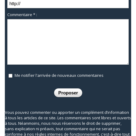
Commentaire * :
Me notifier l'arrivée de nouveaux commentaires
Vous pouvez commenter ou apporter un complément d’information
à tous les articles de ce site. Les commentaires sont libres et ouverts
à tous. Néanmoins, nous nous réservons le droit de supprimer,
sans explication ni préavis, tout commentaire qui ne serait pas
conforme à nos règles internes de fonctionnement, c'est-à-dire tout