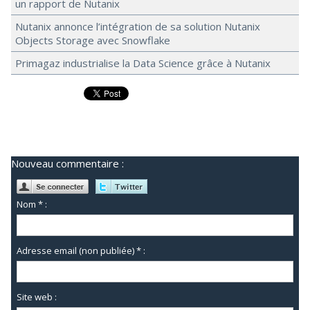
un rapport de Nutanix
Nutanix annonce l’intégration de sa solution Nutanix
Objects Storage avec Snowflake
Primagaz industrialise la Data Science grâce à Nutanix
Nouveau commentaire :
Nom * :
Adresse email (non publiée) * :
Site web :