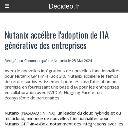
Decideo.fr
Nutanix accélère l'adoption de l'IA
générative des entreprises
Rédigé par Communiqué de Nutanix le 25 Mai 2024
Avec de nouvelles intégrations de nouvelles fonctionnalités
pour Nutanix GPT-in-a-Box 2.0, Nutanix accélère le temps
de retour sur investissement pour les cas d'utilisation on-
premise en fournissant une base d’IA pour les entreprises
en collaboration avec NVIDIA, Hugging Face et un
écosystème de partenaires.
Nutanix (NASDAQ : NTNX), un leader du cloud hybride et du
multicloud, annonce de nouvelles fonctionnalités pour
Nutanix GPT-in-a-Box, notamment des intégrations avec les