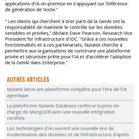
applications d'IA on-premise en s'appuyant sur l'inférence
de génération de texte."
" Les clients qui cherchent à tirer parti de la GenAI ont la
responsabilité de maintenir le contrôle sur les données
sensibles et privées,” déclare Dave Pearson, Research Vice
President for Infrastructure d’IDC. "Grâce à ces nouvelles
fonctionnalités et à ces partenariats, Nutanix cherche à
permettre aux organisations de construire une plateforme
privée et sécurisée prête pour l'IA et d'accélérer l'adoption
de la GenAI dans Enterprise."
AUTRES ARTICLES
Nutanix lance une plateforme complète pour l’ère de l’IA
agentique
La plateforme Nutanix Database renforce la prise en
charge de MongoDB avec une nouvelle intégration
certifiée
Les technologies d'IA ouvrent une nouvelle ère de
modernisation des données et de l'infrastructure d’après