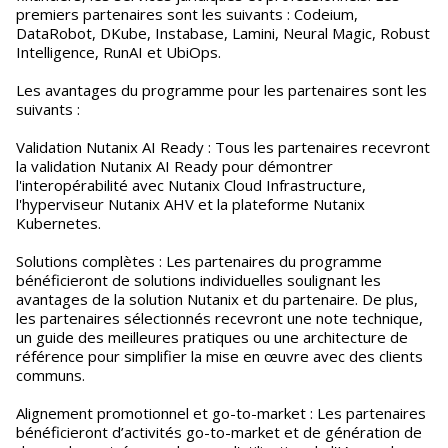
premiers partenaires sont les suivants : Codeium,
DataRobot, DKube, Instabase, Lamini, Neural Magic, Robust
Intelligence, RunAI et UbiOps.
Les avantages du programme pour les partenaires sont les
suivants :
Validation Nutanix AI Ready : Tous les partenaires recevront
la validation Nutanix AI Ready pour démontrer
l'interopérabilité avec Nutanix Cloud Infrastructure,
l'hyperviseur Nutanix AHV et la plateforme Nutanix
Kubernetes.
Solutions complètes : Les partenaires du programme
bénéficieront de solutions individuelles soulignant les
avantages de la solution Nutanix et du partenaire. De plus,
les partenaires sélectionnés recevront une note technique,
un guide des meilleures pratiques ou une architecture de
référence pour simplifier la mise en œuvre avec des clients
communs.
Alignement promotionnel et go-to-market : Les partenaires
bénéficieront d’activités go-to-market et de génération de