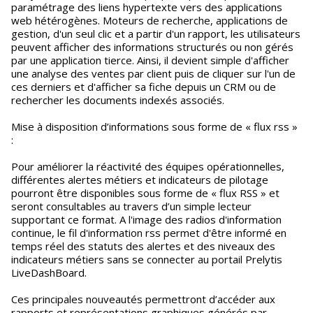
paramétrage des liens hypertexte vers des applications
web hétérogènes. Moteurs de recherche, applications de
gestion, d'un seul clic et a partir d'un rapport, les utilisateurs
peuvent afficher des informations structurés ou non gérés
par une application tierce. Ainsi, il devient simple d'afficher
une analyse des ventes par client puis de cliquer sur l'un de
ces derniers et d'afficher sa fiche depuis un CRM ou de
rechercher les documents indexés associés.
Mise à disposition d’informations sous forme de « flux rss »
:
Pour améliorer la réactivité des équipes opérationnelles,
différentes alertes métiers et indicateurs de pilotage
pourront être disponibles sous forme de « flux RSS » et
seront consultables au travers d’un simple lecteur
supportant ce format. A l'image des radios d'information
continue, le fil d'information rss permet d'être informé en
temps réel des statuts des alertes et des niveaux des
indicateurs métiers sans se connecter au portail Prelytis
LiveDashBoard.
Ces principales nouveautés permettront d’accéder aux
rapports et représentations graphiques générés par