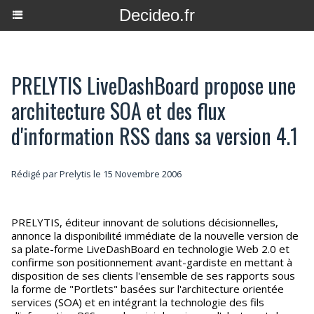
Decideo.fr
PRELYTIS LiveDashBoard propose une
architecture SOA et des flux
d'information RSS dans sa version 4.1
Rédigé par Prelytis le 15 Novembre 2006
PRELYTIS, éditeur innovant de solutions décisionnelles,
annonce la disponibilité immédiate de la nouvelle version de
sa plate-forme LiveDashBoard en technologie Web 2.0 et
confirme son positionnement avant-gardiste en mettant à
disposition de ses clients l'ensemble de ses rapports sous
la forme de "Portlets" basées sur l'architecture orientée
services (SOA) et en intégrant la technologie des fils