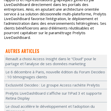
LiveDashBoard directement dans les portails des
entreprises. Ainsi, en ajoutant une architecture orientée
service à sa solution décisionnelle multi-plateforme, Prelytis
LiveDashBoard favorise l'intégration, le déploiement et
l'administration dans des environnements hétérogènes. Ses
clients bénéficierons ainsi d'éléments réutilisables et
pourront capitaliser sur le paramétrage Prelytis
LiveDashBoard.
AUTRES ARTICLES
Renault a choisi Access Insight dans le “Cloud” pour le
partage et l’analyse de ses données marketing
Le 6 décembre à Paris, nouvelle édition du Forum Decideo
: 10 témoignages clients
Exclusivité Decideo : Le groupe Access rachète Prelytis
Prelytis LiveDashBoard s’affiche sur l’iPad 3 et supporte
Retina Display
Le cloud accélère le développement et l'adoption du