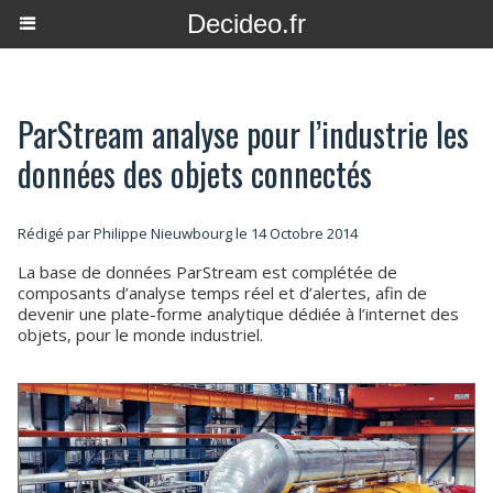
Decideo.fr
ParStream analyse pour l’industrie les
données des objets connectés
Rédigé par
Philippe Nieuwbourg
le 14 Octobre 2014
La base de données ParStream est complétée de
composants d’analyse temps réel et d’alertes, afin de
devenir une plate-forme analytique dédiée à l’internet des
objets, pour le monde industriel.