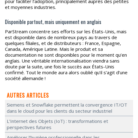
pour faciliter l’adoption, principalement auprès des petites
et moyennes industries.
Disponible partout, mais uniquement en anglais
ParStream concentre ses efforts sur les États-Unis, mais
est disponible dans de nombreux pays au travers de
quelques filiales, et de distributeurs : France, Espagne,
Canada, Amérique Latine. Mais le produit et sa
documentation ne sont disponibles pour le moment qu’en
anglais. Une véritable internationalisation viendra sans
doute par la suite, une fois le succès aux États-Unis
confirmé. Tout le monde aura alors oublié qu’il s’agit d’une
société allemande !
AUTRES ARTICLES
Siemens et Snowflake permettent la convergence IT/OT
dans le cloud pour les clients du secteur industriel
L’Internet des Objets (IoT) : transformations et
perspectives futures
Améliorer l’hygiène professionnelle dans les