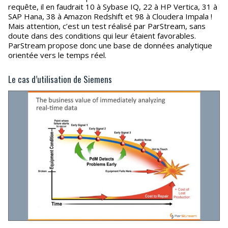
requête, il en faudrait 10 à Sybase IQ, 22 à HP Vertica, 31 à
SAP Hana, 38 à Amazon Redshift et 98 à Cloudera Impala !
Mais attention, c’est un test réalisé par ParStream, sans
doute dans des conditions qui leur étaient favorables.
ParStream propose donc une base de données analytique
orientée vers le temps réel.
Le cas d’utilisation de Siemens