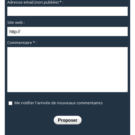
Adresse email (non publiée) * :
Site web :
Commentaire * :
Me notifier l'arrivée de nouveaux commentaires