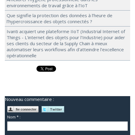
environnements de travail grâce à l’IoT
Que signifie la protection des données à l’heure de
l’hypercroissance des objets connectés ?
Ivanti acquiert une plateforme IIoT (Industrial Internet of
Things - L'internet des objets pour l'Industrie) pour aider
ses clients du secteur de la Supply Chain à mieux
automatiser leurs workflows afin d'atteindre l'excellence
opérationnelle
Nouveau commentaire :
Nom * :