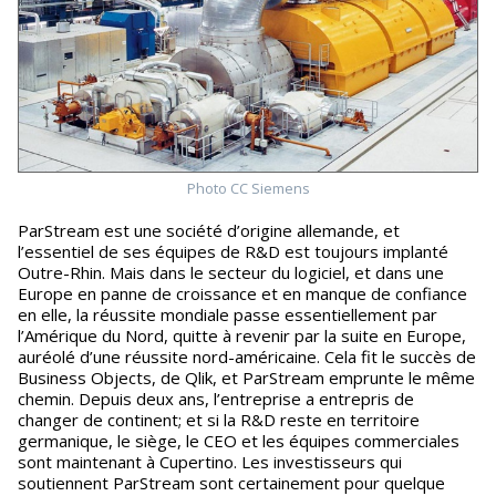
Photo CC Siemens
ParStream est une société d’origine allemande, et
l’essentiel de ses équipes de R&D est toujours implanté
Outre-Rhin. Mais dans le secteur du logiciel, et dans une
Europe en panne de croissance et en manque de confiance
en elle, la réussite mondiale passe essentiellement par
l’Amérique du Nord, quitte à revenir par la suite en Europe,
auréolé d’une réussite nord-américaine. Cela fit le succès de
Business Objects, de Qlik, et ParStream emprunte le même
chemin. Depuis deux ans, l’entreprise a entrepris de
changer de continent; et si la R&D reste en territoire
germanique, le siège, le CEO et les équipes commerciales
sont maintenant à Cupertino. Les investisseurs qui
soutiennent ParStream sont certainement pour quelque