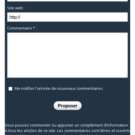
Site web :
Commentaire * :
Me notifier l'arrivée de nouveaux commentaires
Vous pouvez commenter ou apporter un complément d’information
à tous les articles de ce site. Les commentaires sont libres et ouverts