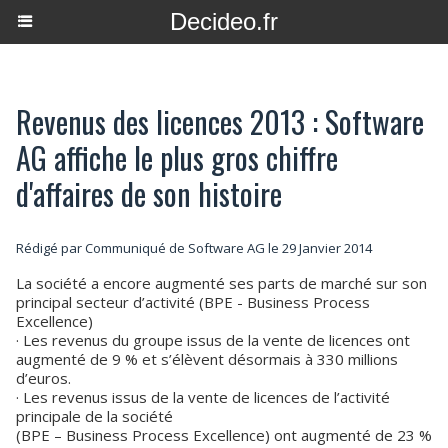
Decideo.fr
Revenus des licences 2013 : Software
AG affiche le plus gros chiffre
d'affaires de son histoire
Rédigé par Communiqué de Software AG le 29 Janvier 2014
La société a encore augmenté ses parts de marché sur son
principal secteur d’activité (BPE - Business Process
Excellence)
· Les revenus du groupe issus de la vente de licences ont
augmenté de 9 % et s’élèvent désormais à 330 millions
d’euros.
· Les revenus issus de la vente de licences de l’activité
principale de la société
(BPE – Business Process Excellence) ont augmenté de 23 %