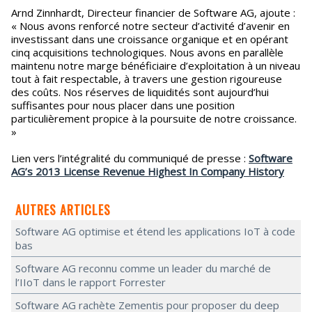
Arnd Zinnhardt, Directeur financier de Software AG, ajoute :
« Nous avons renforcé notre secteur d’activité d’avenir en
investissant dans une croissance organique et en opérant
cinq acquisitions technologiques. Nous avons en parallèle
maintenu notre marge bénéficiaire d’exploitation à un niveau
tout à fait respectable, à travers une gestion rigoureuse
des coûts. Nos réserves de liquidités sont aujourd’hui
suffisantes pour nous placer dans une position
particulièrement propice à la poursuite de notre croissance.
»
Lien vers l’intégralité du communiqué de presse :
Software
AG’s 2013 License Revenue Highest In Company History
AUTRES ARTICLES
Software AG optimise et étend les applications IoT à code
bas
Software AG reconnu comme un leader du marché de
l’IIoT dans le rapport Forrester
Software AG rachète Zementis pour proposer du deep