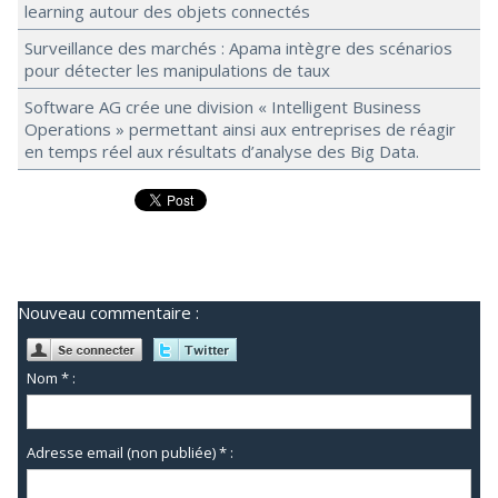
learning autour des objets connectés
Surveillance des marchés : Apama intègre des scénarios
pour détecter les manipulations de taux
Software AG crée une division « Intelligent Business
Operations » permettant ainsi aux entreprises de réagir
en temps réel aux résultats d’analyse des Big Data.
Nouveau commentaire :
Nom * :
Adresse email (non publiée) * :