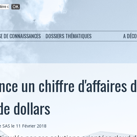
SE DE CONNAISSANCES
DOSSIERS THÉMATIQUES
A DÉC
ce un chiffre d'affaires 
de dollars
SAS le 11 Février 2018