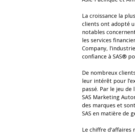
La croissance la plu
clients ont adopté u
notables concernent 
les services financi
Company, l’industrie
confiance à SAS® po
De nombreux clients
leur intérêt pour l’
passé. Par le jeu de
SAS Marketing Autom
des marques et sont
SAS en matière de ge
Le chiffre d'affaires