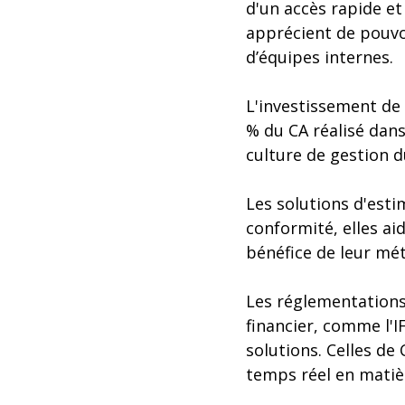
d'un accès rapide et
apprécient de pouvoi
d’équipes internes.
L'investissement de 
% du CA réalisé dans
culture de gestion d
Les solutions d'esti
conformité, elles ai
bénéfice de leur mét
Les réglementations 
financier, comme l'
solutions. Celles de
temps réel en matièr