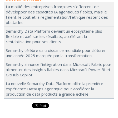
La moitié des entreprises françaises s’efforcent de
développer des capacités IA agentiques fiables, mais le
talent, le coût et la réglementation/l’éthique restent des
obstacles
Semarchy Data Platform devient un écosystème plus
flexible et axé sur les résultats, accélérant la
rentabilisation pour ses clients
Semarchy célèbre sa croissance mondiale pour clôturer
une année 2025 marquée par la transformation
Semarchy annonce l’intégration dans Microsoft Fabric pour
alimenter des insights fiables dans Microsoft Power BI et
GitHub Copilot
La nouvelle Semarchy Data Platform offre la première
expérience DataOps agentique pour accélérer la
production de data products à grande échelle