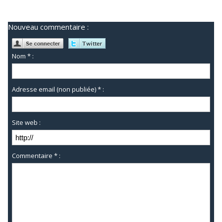
Nouveau commentaire :
Nom * :
Adresse email (non publiée) * :
Site web :
Commentaire * :