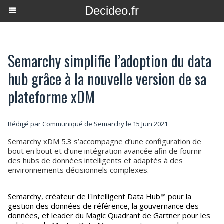
Decideo.fr
Semarchy simplifie l’adoption du data
hub grâce à la nouvelle version de sa
plateforme xDM
Rédigé par Communiqué de Semarchy le 15 Juin 2021
Semarchy xDM 5.3 s’accompagne d’une configuration de
bout en bout et d’une intégration avancée afin de fournir
des hubs de données intelligents et adaptés à des
environnements décisionnels complexes.
Semarchy, créateur de l'Intelligent Data Hub™ pour la
gestion des données de référence, la gouvernance des
données, et leader du Magic Quadrant de Gartner pour les