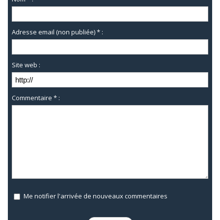
Adresse email (non publiée) * :
Site web :
Commentaire * :
Me notifier l'arrivée de nouveaux commentaires