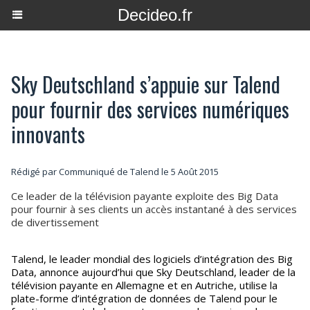
Decideo.fr
Sky Deutschland s’appuie sur Talend
pour fournir des services numériques
innovants
Rédigé par Communiqué de Talend le 5 Août 2015
Ce leader de la télévision payante exploite des Big Data
pour fournir à ses clients un accès instantané à des services
de divertissement
Talend, le leader mondial des logiciels d’intégration des Big
Data, annonce aujourd’hui que Sky Deutschland, leader de la
télévision payante en Allemagne et en Autriche, utilise la
plate-forme d’intégration de données de Talend pour le