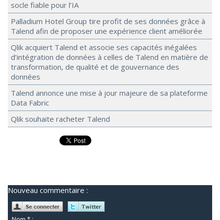
socle fiable pour l’IA
Palladium Hotel Group tire profit de ses données grâce à
Talend afin de proposer une expérience client améliorée
Qlik acquiert Talend et associe ses capacités inégalées
d’intégration de données à celles de Talend en matière de
transformation, de qualité et de gouvernance des
données
Talend annonce une mise à jour majeure de sa plateforme
Data Fabric
Qlik souhaite racheter Talend
Nouveau commentaire :
Nom * :