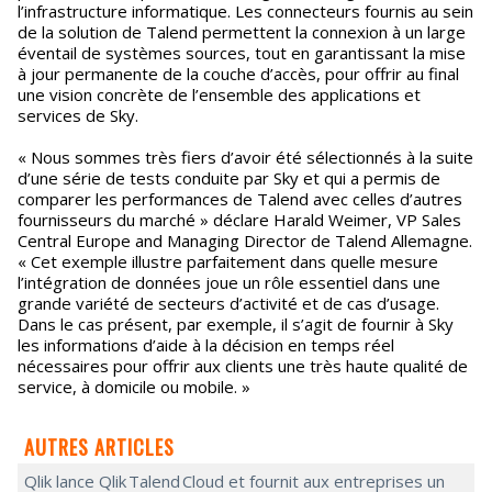
l’infrastructure informatique. Les connecteurs fournis au sein
de la solution de Talend permettent la connexion à un large
éventail de systèmes sources, tout en garantissant la mise
à jour permanente de la couche d’accès, pour offrir au final
une vision concrète de l’ensemble des applications et
services de Sky.
« Nous sommes très fiers d’avoir été sélectionnés à la suite
d’une série de tests conduite par Sky et qui a permis de
comparer les performances de Talend avec celles d’autres
fournisseurs du marché » déclare Harald Weimer, VP Sales
Central Europe and Managing Director de Talend Allemagne.
« Cet exemple illustre parfaitement dans quelle mesure
l’intégration de données joue un rôle essentiel dans une
grande variété de secteurs d’activité et de cas d’usage.
Dans le cas présent, par exemple, il s’agit de fournir à Sky
les informations d’aide à la décision en temps réel
nécessaires pour offrir aux clients une très haute qualité de
service, à domicile ou mobile. »
AUTRES ARTICLES
Qlik lance Qlik Talend Cloud et fournit aux entreprises un