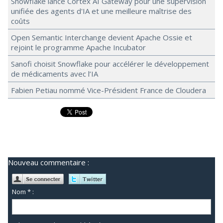
Snowflake lance Cortex AI Gateway pour une supervision
unifiée des agents d'IA et une meilleure maîtrise des
coûts
Open Semantic Interchange devient Apache Ossie et
rejoint le programme Apache Incubator
Sanofi choisit Snowflake pour accélérer le développement
de médicaments avec l’IA
Fabien Petiau nommé Vice-Président France de Cloudera
Nouveau commentaire :
Nom * :