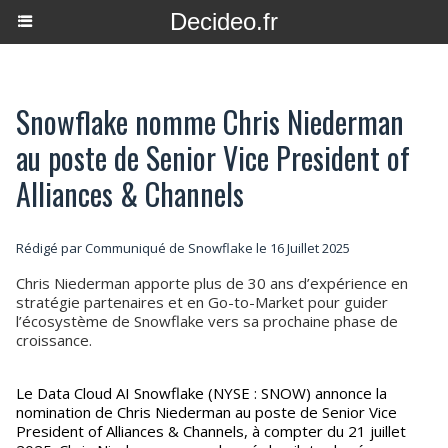
Decideo.fr
Snowflake nomme Chris Niederman
au poste de Senior Vice President of
Alliances & Channels
Rédigé par Communiqué de Snowflake le 16 Juillet 2025
Chris Niederman apporte plus de 30 ans d’expérience en
stratégie partenaires et en Go-to-Market pour guider
l’écosystème de Snowflake vers sa prochaine phase de
croissance.
Le Data Cloud AI Snowflake (NYSE : SNOW) annonce la
nomination de Chris Niederman au poste de Senior Vice
President of Alliances & Channels, à compter du 21 juillet