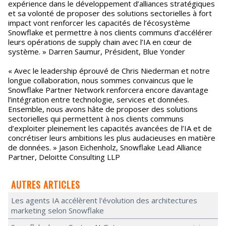
expérience dans le développement d’alliances stratégiques
et sa volonté de proposer des solutions sectorielles à fort
impact vont renforcer les capacités de l’écosystème
Snowflake et permettre à nos clients communs d’accélérer
leurs opérations de supply chain avec l’IA en cœur de
système. » Darren Saumur, Président, Blue Yonder
« Avec le leadership éprouvé de Chris Niederman et notre
longue collaboration, nous sommes convaincus que le
Snowflake Partner Network renforcera encore davantage
l’intégration entre technologie, services et données.
Ensemble, nous avons hâte de proposer des solutions
sectorielles qui permettent à nos clients communs
d’exploiter pleinement les capacités avancées de l’IA et de
concrétiser leurs ambitions les plus audacieuses en matière
de données. » Jason Eichenholz, Snowflake Lead Alliance
Partner, Deloitte Consulting LLP
AUTRES ARTICLES
Les agents IA accélèrent l'évolution des architectures
marketing selon Snowflake