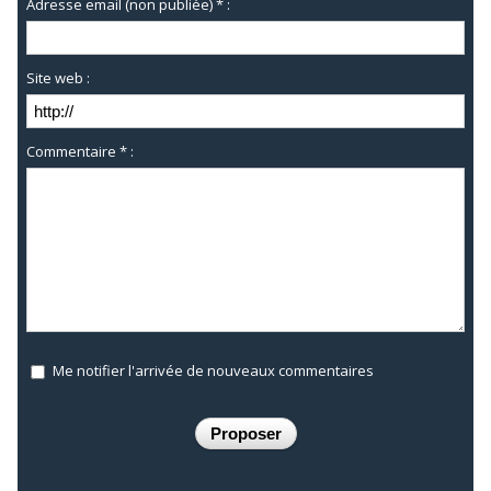
Adresse email (non publiée) * :
Site web :
Commentaire * :
Me notifier l'arrivée de nouveaux commentaires