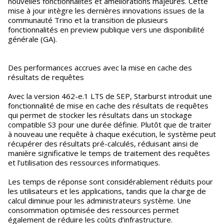
nouvelles fonctionnalités et améliorations majeures. Cette
mise à jour intègre les dernières innovations issues de la
communauté Trino et la transition de plusieurs
fonctionnalités en preview publique vers une disponibilité
générale (GA).
Des performances accrues avec la mise en cache des
résultats de requêtes
Avec la version 462-e.1 LTS de SEP, Starburst introduit une
fonctionnalité de mise en cache des résultats de requêtes
qui permet de stocker les résultats dans un stockage
compatible S3 pour une durée définie. Plutôt que de traiter
à nouveau une requête à chaque exécution, le système peut
récupérer des résultats pré-calculés, réduisant ainsi de
manière significative le temps de traitement des requêtes
et l’utilisation des ressources informatiques.
Les temps de réponse sont considérablement réduits pour
les utilisateurs et les applications, tandis que la charge de
calcul diminue pour les administrateurs système. Une
consommation optimisée des ressources permet
également de réduire les coûts d’infrastructure.