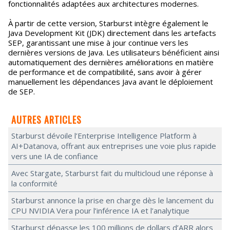
fonctionnalités adaptées aux architectures modernes.
À partir de cette version, Starburst intègre également le
Java Development Kit (JDK) directement dans les artefacts
SEP, garantissant une mise à jour continue vers les
dernières versions de Java. Les utilisateurs bénéficient ainsi
automatiquement des dernières améliorations en matière
de performance et de compatibilité, sans avoir à gérer
manuellement les dépendances Java avant le déploiement
de SEP.
AUTRES ARTICLES
Starburst dévoile l’Enterprise Intelligence Platform à
AI+Datanova, offrant aux entreprises une voie plus rapide
vers une IA de confiance
Avec Stargate, Starburst fait du multicloud une réponse à
la conformité
Starburst annonce la prise en charge dès le lancement du
CPU NVIDIA Vera pour l’inférence IA et l’analytique
Starburst dépasse les 100 millions de dollars d’ARR alors