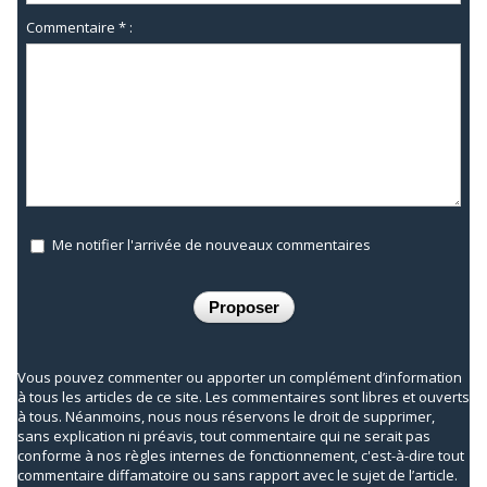
Commentaire * :
Me notifier l'arrivée de nouveaux commentaires
Vous pouvez commenter ou apporter un complément d’information
à tous les articles de ce site. Les commentaires sont libres et ouverts
à tous. Néanmoins, nous nous réservons le droit de supprimer,
sans explication ni préavis, tout commentaire qui ne serait pas
conforme à nos règles internes de fonctionnement, c'est-à-dire tout
commentaire diffamatoire ou sans rapport avec le sujet de l’article.