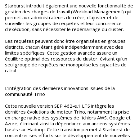
Starburst introduit également une nouvelle fonctionnalité de
gestion des charges de travail (Workload Management) qui
permet aux administrateurs de créer, d’ajuster et de
surveiller les groupes de requêtes et leur concurrence
d’exécution, sans nécessiter le redémarrage du cluster.
Les requêtes peuvent donc être organisées en groupes
distincts, chacun étant géré indépendamment avec des
limites spécifiques. Cette gestion avancée assure un
équilibre optimal des ressources du cluster, évitant qu’un
seul groupe de requêtes ne monopolise les capacités de
calcul.
L’intégration des dernières innovations issues de la
communauté Trino
Cette nouvelle version SEP 462-e.1 LTS intègre les
dernières évolutions du moteur Trino, notamment la prise
en charge native des systèmes de fichiers AWS, Google et
Azure, éliminant ainsi la dépendance aux anciens systèmes
basés sur Hadoop. Cette transition permet à Starburst de
concentrer ses efforts sur le développement de nouvelles