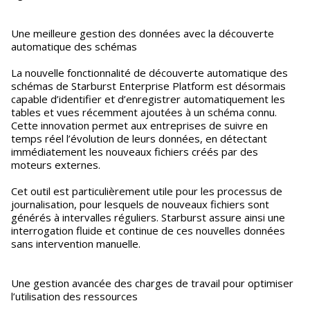
Une meilleure gestion des données avec la découverte
automatique des schémas
La nouvelle fonctionnalité de découverte automatique des
schémas de Starburst Enterprise Platform est désormais
capable d’identifier et d’enregistrer automatiquement les
tables et vues récemment ajoutées à un schéma connu.
Cette innovation permet aux entreprises de suivre en
temps réel l’évolution de leurs données, en détectant
immédiatement les nouveaux fichiers créés par des
moteurs externes.
Cet outil est particulièrement utile pour les processus de
journalisation, pour lesquels de nouveaux fichiers sont
générés à intervalles réguliers. Starburst assure ainsi une
interrogation fluide et continue de ces nouvelles données
sans intervention manuelle.
Une gestion avancée des charges de travail pour optimiser
l’utilisation des ressources