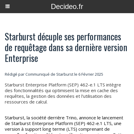
Decideo.fr
Starburst décuple ses performances
de requêtage dans sa dernière version
Enterprise
Rédigé par Communiqué de Starburst le 6 Février 2025
Starburst Enterprise Platform (SEP) 462-e.1 LTS intègre
des fonctionnalités qui optimisent la mise en cache des
requêtes, la gestion des données et l’utilisation des
ressources de calcul.
Starburst, la société derrière Trino, annonce le lancement
de Starburst Enterprise Platform (SEP) 462-e.1 LTS, une
version à support long terme (LTS) comprenant de