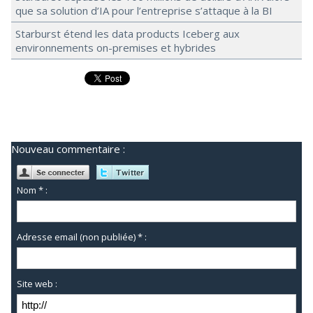
que sa solution d’IA pour l’entreprise s’attaque à la BI
Starburst étend les data products Iceberg aux
environnements on-premises et hybrides
Nouveau commentaire :
Nom * :
Adresse email (non publiée) * :
Site web :