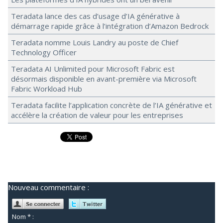
Teradata lance des cas d’usage d’IA générative à
démarrage rapide grâce à l’intégration d’Amazon Bedrock
Teradata nomme Louis Landry au poste de Chief
Technology Officer
Teradata AI Unlimited pour Microsoft Fabric est
désormais disponible en avant-première via Microsoft
Fabric Workload Hub
Teradata facilite l’application concrète de l’IA générative et
accélère la création de valeur pour les entreprises
Nouveau commentaire :
Nom * :