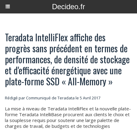
Decideo.fr
Teradata IntelliFlex affiche des
progrès sans précédent en termes de
performances, de densité de stockage
et d'efficacité énergétique avec une
plate-forme SSD « All-Memory »
Rédigé par Communiqué de Teradata le 5 Avril 2017
La mise à niveau de Teradata IntelliFlex et la nouvelle plate-
forme Teradata IntelliBase procurent aux clients le choix et
la souplesse requis pour soutenir une large palette de
charges de travail, de budgets et de technologies