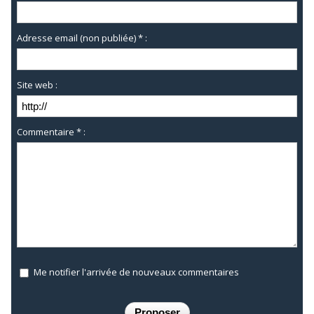
Adresse email (non publiée) * :
Site web :
Commentaire * :
Me notifier l'arrivée de nouveaux commentaires