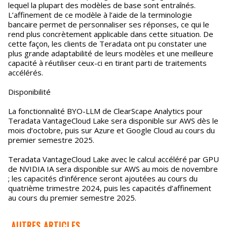
lequel la plupart des modèles de base sont entraînés.
L’affinement de ce modèle à l’aide de la terminologie
bancaire permet de personnaliser ses réponses, ce qui le
rend plus concrètement applicable dans cette situation. De
cette façon, les clients de Teradata ont pu constater une
plus grande adaptabilité de leurs modèles et une meilleure
capacité à réutiliser ceux-ci en tirant parti de traitements
accélérés.
Disponibilité
La fonctionnalité BYO-LLM de ClearScape Analytics pour
Teradata VantageCloud Lake sera disponible sur AWS dès le
mois d’octobre, puis sur Azure et Google Cloud au cours du
premier semestre 2025.
Teradata VantageCloud Lake avec le calcul accéléré par GPU
de NVIDIA IA sera disponible sur AWS au mois de novembre
; les capacités d’inférence seront ajoutées au cours du
quatrième trimestre 2024, puis les capacités d’affinement
au cours du premier semestre 2025.
AUTRES ARTICLES