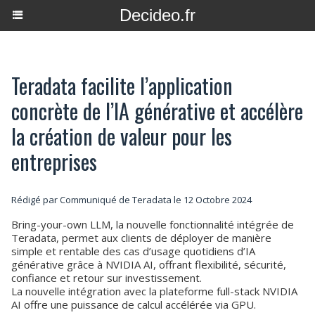
Decideo.fr
Teradata facilite l’application
concrète de l’IA générative et accélère
la création de valeur pour les
entreprises
Rédigé par Communiqué de Teradata le 12 Octobre 2024
Bring-your-own LLM, la nouvelle fonctionnalité intégrée de
Teradata, permet aux clients de déployer de manière
simple et rentable des cas d’usage quotidiens d’IA
générative grâce à NVIDIA AI, offrant flexibilité, sécurité,
confiance et retour sur investissement.
La nouvelle intégration avec la plateforme full-stack NVIDIA
AI offre une puissance de calcul accélérée via GPU.