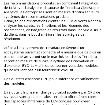
Les recommandations produits : en combinant l’intégration
de LLM avec l’analyse in-database de Teradata ClearScape
Analytics, les entreprises sont en mesure d’optimiser leurs
systèmes de recommandations produits.
L’analyse des réclamations clients : les LLM ouverts aident à
analyser les sujets, les émotions et les résumés des
réclamations, en intégrant les résultats dans une vue à 360°
du client, dans le but d’améliorer les stratégies de
résolution.
Grâce à l’engagement de Teradata en faveur d’un
écosystème ouvert et connecté et à mesure que de plus en
plus de LLM arriveront sur le marché, les clients Teradata
seront en mesure de suivre le rythme de l’innovation et
d’exploiter BYO-LLM afin de se tourner vers des modèles
qui ne les lient pas à un fournisseur exclusif.
Des clusters d’analyse GPU pour l’inférence et l’affinement
des modèles
En ajoutant la prise en charge du calcul accéléré par GPU de
NVIDIA à VantageCloud Lake, Teradata offrira à ses clients
des capacités d’inférence de LLM conçues pour créer