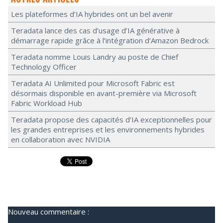
Les plateformes d’IA hybrides ont un bel avenir
Teradata lance des cas d’usage d’IA générative à
démarrage rapide grâce à l’intégration d’Amazon Bedrock
Teradata nomme Louis Landry au poste de Chief
Technology Officer
Teradata AI Unlimited pour Microsoft Fabric est
désormais disponible en avant-première via Microsoft
Fabric Workload Hub
Teradata propose des capacités d’IA exceptionnelles pour
les grandes entreprises et les environnements hybrides
en collaboration avec NVIDIA
Nouveau commentaire :