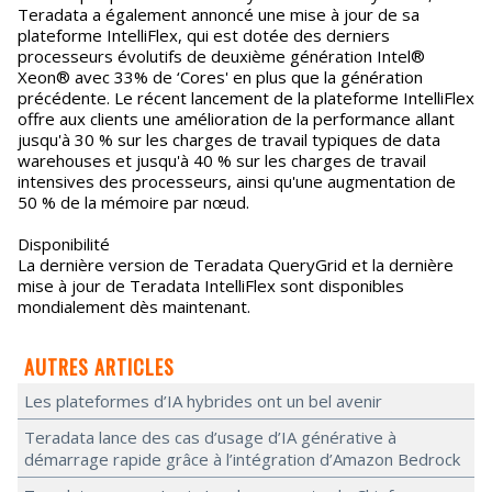
Teradata a également annoncé une mise à jour de sa
plateforme IntelliFlex, qui est dotée des derniers
processeurs évolutifs de deuxième génération Intel®
Xeon® avec 33% de ‘Cores' en plus que la génération
précédente. Le récent lancement de la plateforme IntelliFlex
offre aux clients une amélioration de la performance allant
jusqu'à 30 % sur les charges de travail typiques de data
warehouses et jusqu'à 40 % sur les charges de travail
intensives des processeurs, ainsi qu'une augmentation de
50 % de la mémoire par nœud.
Disponibilité
La dernière version de Teradata QueryGrid et la dernière
mise à jour de Teradata IntelliFlex sont disponibles
mondialement dès maintenant.
AUTRES ARTICLES
Les plateformes d’IA hybrides ont un bel avenir
Teradata lance des cas d’usage d’IA générative à
démarrage rapide grâce à l’intégration d’Amazon Bedrock