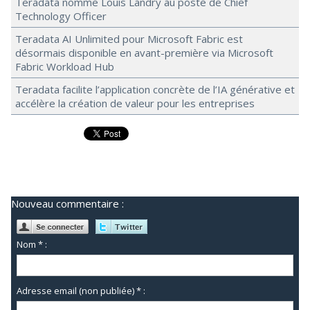
Teradata nomme Louis Landry au poste de Chief
Technology Officer
Teradata AI Unlimited pour Microsoft Fabric est
désormais disponible en avant-première via Microsoft
Fabric Workload Hub
Teradata facilite l’application concrète de l’IA générative et
accélère la création de valeur pour les entreprises
Nouveau commentaire :
Nom * :
Adresse email (non publiée) * :