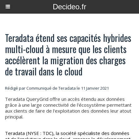
Decideo.fr
Teradata étend ses capacités hybrides
multi-cloud à mesure que les clients
accélèrent la migration des charges
de travail dans le cloud
Rédigé par Communiqué de Teradata le 11 Janvier 2021
Teradata QueryGrid offre un accès étendu aux données
grâce à une large connectivité de l'écosystème permettant
aux clients de faire de l'exploitation des données leur atout
principal.
Teradata (NYSE : TDC), la société spécialiste des données