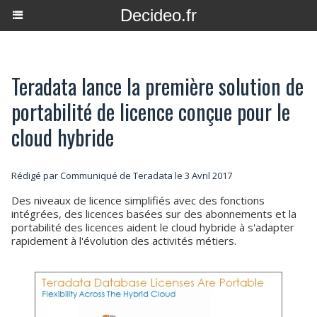
Decideo.fr
Teradata lance la première solution de
portabilité de licence conçue pour le
cloud hybride
Rédigé par Communiqué de Teradata le 3 Avril 2017
Des niveaux de licence simplifiés avec des fonctions
intégrées, des licences basées sur des abonnements et la
portabilité des licences aident le cloud hybride à s'adapter
rapidement à l'évolution des activités métiers.