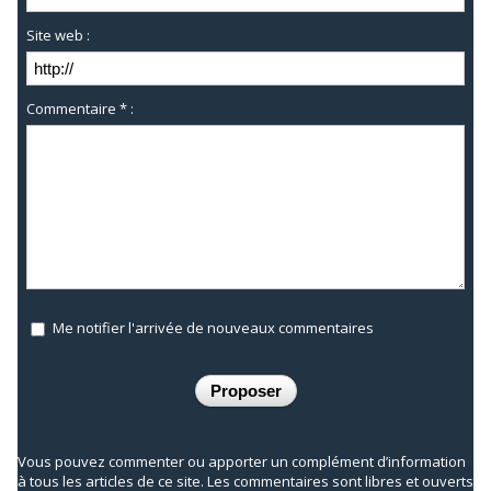
Site web :
Commentaire * :
Me notifier l'arrivée de nouveaux commentaires
Vous pouvez commenter ou apporter un complément d’information
à tous les articles de ce site. Les commentaires sont libres et ouverts