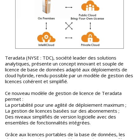
Teradata (NYSE : TDC), société leader des solutions
analytiques, présente un concept innovant et souple de
licence de base de données adapté aux déploiements de
cloud hybride, rendu possible par un modèle de gestion des
licences cohérent et simplifié.
Ce nouveau modèle de gestion de licence de Teradata
permet :
La portabilité pour une agilité de déploiement maximum ;
La gestion de licences basées sur des abonnements ;
Des niveaux simplifiés de version logicielle avec des
ensembles de fonctionnalités intégrées.
Grâce aux licences portables de la base de données, les