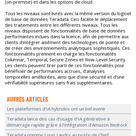
(on-premise) et dans les options de cloud.
Tous les niveaux sont livrés avec la même version du logiciel
de base de données Teradata. Ceci facilite le déplacement
des traitements entre les différents niveaux. Tous les
niveaux disposent de fonctionnalités de base de données
performantes inclues dans la licence, afin de permettre aux
clients d'intégrer aisément des technologies de pointe et
de créer des environnements analytiques sophistiqués. Ces
fonctionnalités prennent en charge les fonctionnalités
Columnar, Temporal, Secure Zones et Row-Level Security.
Les clients peuvent tirer parti de ces fonctionnalités pour
bénéficier de performances accrues, d'analyses
temporelles améliorées, ainsi que d'une sécurité et d'une
vérifiabilité supérieures sans frais supplémentaires.
AUTRES ARTICLES
Les plateformes d’IA hybrides ont un bel avenir
Teradata lance des cas d’usage d’IA générative à
démarrage rapide grâce à l’intégration d’Amazon Bedrock
Teradata nomme Louis Landry au poste de Chief