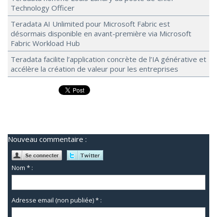
Technology Officer
Teradata AI Unlimited pour Microsoft Fabric est
désormais disponible en avant-première via Microsoft
Fabric Workload Hub
Teradata facilite l’application concrète de l’IA générative et
accélère la création de valeur pour les entreprises
Nouveau commentaire :
Nom * :
Adresse email (non publiée) * :