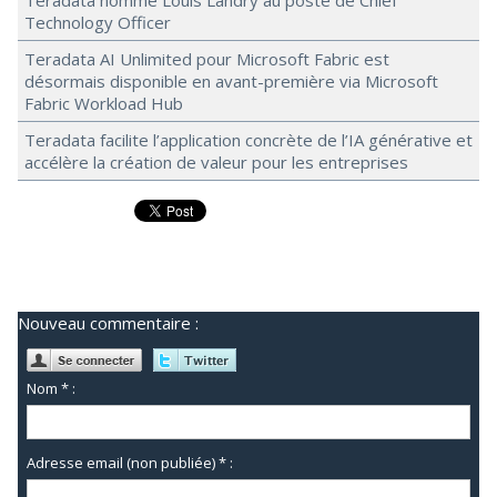
Teradata nomme Louis Landry au poste de Chief
Technology Officer
Teradata AI Unlimited pour Microsoft Fabric est
désormais disponible en avant-première via Microsoft
Fabric Workload Hub
Teradata facilite l’application concrète de l’IA générative et
accélère la création de valeur pour les entreprises
Nouveau commentaire :
Nom * :
Adresse email (non publiée) * :