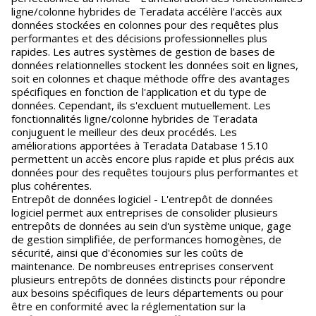
ligne/colonne hybrides de Teradata accélère l'accès aux
données stockées en colonnes pour des requêtes plus
performantes et des décisions professionnelles plus
rapides. Les autres systèmes de gestion de bases de
données relationnelles stockent les données soit en lignes,
soit en colonnes et chaque méthode offre des avantages
spécifiques en fonction de l'application et du type de
données. Cependant, ils s'excluent mutuellement. Les
fonctionnalités ligne/colonne hybrides de Teradata
conjuguent le meilleur des deux procédés. Les
améliorations apportées à Teradata Database 15.10
permettent un accès encore plus rapide et plus précis aux
données pour des requêtes toujours plus performantes et
plus cohérentes.
Entrepôt de données logiciel - L'entrepôt de données
logiciel permet aux entreprises de consolider plusieurs
entrepôts de données au sein d'un système unique, gage
de gestion simplifiée, de performances homogènes, de
sécurité, ainsi que d'économies sur les coûts de
maintenance. De nombreuses entreprises conservent
plusieurs entrepôts de données distincts pour répondre
aux besoins spécifiques de leurs départements ou pour
être en conformité avec la réglementation sur la