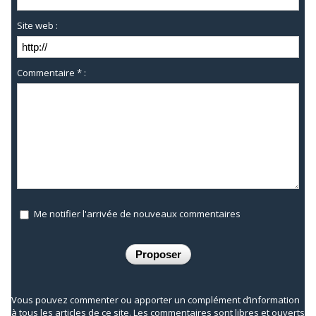
Site web :
Commentaire * :
Me notifier l'arrivée de nouveaux commentaires
Vous pouvez commenter ou apporter un complément d’information
à tous les articles de ce site. Les commentaires sont libres et ouverts