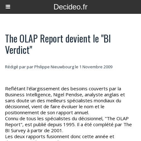
Decideo.fr
The OLAP Report devient le "BI
Verdict"
Rédigé par par Philippe Nieuwbourg le 1 Novembre 2009
Reflétant l'élargissement des besoins couverts par la
Business Intelligence, Nigel Pendse, analyste anglais et
sans doute un des meilleurs spécialistes mondiaux du
décisionnel, vient de faire évoluer le nom et le
positionnement de son rapport annuel.
Connu de tous les spécialistes du décisionnel, "The OLAP
Report", est publié depuis 1995. Il a été complété par The
BI Survey à partir de 2001.
Les deux rapports fusionnent donc cette année et