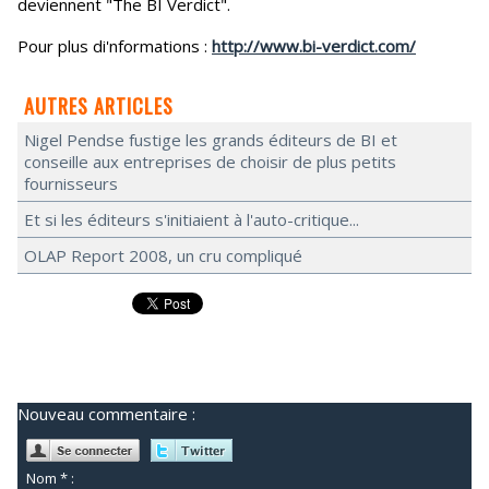
deviennent "The BI Verdict".
Pour plus di'nformations :
http://www.bi-verdict.com/
AUTRES ARTICLES
Nigel Pendse fustige les grands éditeurs de BI et
conseille aux entreprises de choisir de plus petits
fournisseurs
Et si les éditeurs s'initiaient à l'auto-critique...
OLAP Report 2008, un cru compliqué
Nouveau commentaire :
Nom * :