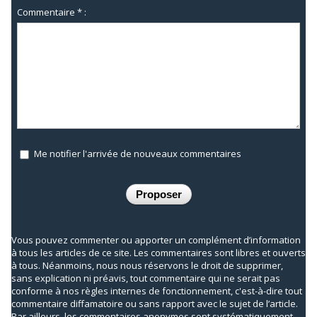
Commentaire * :
Me notifier l'arrivée de nouveaux commentaires
Vous pouvez commenter ou apporter un complément d’information
à tous les articles de ce site. Les commentaires sont libres et ouverts
à tous. Néanmoins, nous nous réservons le droit de supprimer,
sans explication ni préavis, tout commentaire qui ne serait pas
conforme à nos règles internes de fonctionnement, c'est-à-dire tout
commentaire diffamatoire ou sans rapport avec le sujet de l’article.
Par ailleurs, les commentaires anonymes sont systématiquement