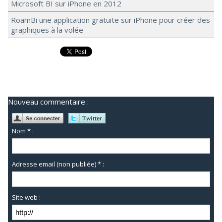
Microsoft BI sur iPhone en 2012
RoamBi une application gratuite sur iPhone pour créer des
graphiques à la volée
Nouveau commentaire :
Nom * :
Adresse email (non publiée) * :
Site web :