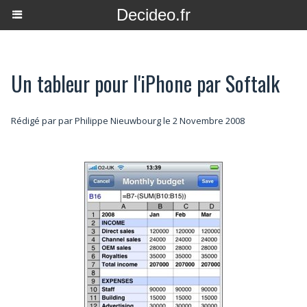
Decideo.fr
Un tableur pour l'iPhone par Softalk
Rédigé par par Philippe Nieuwbourg le 2 Novembre 2008