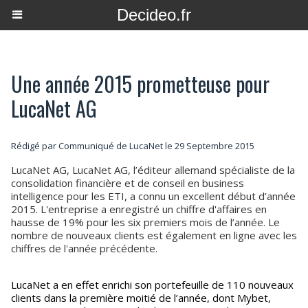
Decideo.fr
Une année 2015 prometteuse pour
LucaNet AG
Rédigé par Communiqué de LucaNet le 29 Septembre 2015
LucaNet AG, LucaNet AG, l’éditeur allemand spécialiste de la
consolidation financière et de conseil en business
intelligence pour les ETI, a connu un excellent début d’année
2015. L'entreprise a enregistré un chiffre d'affaires en
hausse de 19% pour les six premiers mois de l’année. Le
nombre de nouveaux clients est également en ligne avec les
chiffres de l'année précédente.
LucaNet a en effet enrichi son portefeuille de 110 nouveaux
clients dans la première moitié de l’année, dont Mybet,