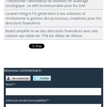
Transformer l'abondance de données en avantage
stratégique : un défi incontournable pour les DAF
Lucanet intègre l’IA générative à ses solutions et
révolutionne la gestion des processus complexes pour les
directions financières
Board simplifie la vie des directions financières avec une
solution qui réduit de 75% les délais de clôture
Nouveau commentaire :
Nom * :
Adresse email (non publiée) * :