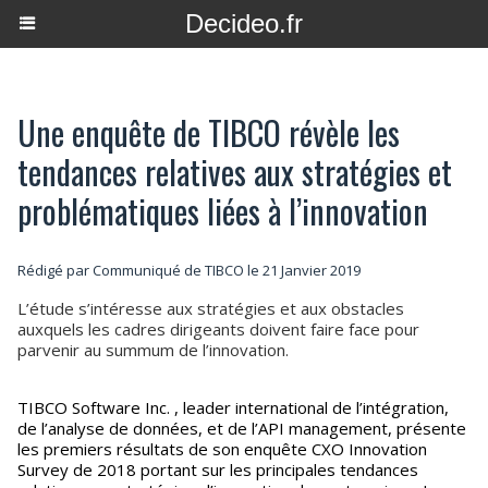
Decideo.fr
Une enquête de TIBCO révèle les
tendances relatives aux stratégies et
problématiques liées à l’innovation
Rédigé par Communiqué de TIBCO le 21 Janvier 2019
L’étude s’intéresse aux stratégies et aux obstacles
auxquels les cadres dirigeants doivent faire face pour
parvenir au summum de l’innovation.
TIBCO Software Inc. , leader international de l’intégration,
de l’analyse de données, et de l’API management, présente
les premiers résultats de son enquête CXO Innovation
Survey de 2018 portant sur les principales tendances