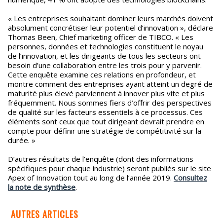
« Les entreprises souhaitant dominer leurs marchés doivent
absolument concrétiser leur potentiel d’innovation », déclare
Thomas Been, Chief marketing officer de TIBCO. « Les
personnes, données et technologies constituent le noyau
de l’innovation, et les dirigeants de tous les secteurs ont
besoin d’une collaboration entre les trois pour y parvenir.
Cette enquête examine ces relations en profondeur, et
montre comment des entreprises ayant atteint un degré de
maturité plus élevé parviennent à innover plus vite et plus
fréquemment. Nous sommes fiers d’offrir des perspectives
de qualité sur les facteurs essentiels à ce processus. Ces
éléments sont ceux que tout dirigeant devrait prendre en
compte pour définir une stratégie de compétitivité sur la
durée. »
D’autres résultats de l’enquête (dont des informations
spécifiques pour chaque industrie) seront publiés sur le site
Apex of Innovation tout au long de l’année 2019.
Consultez
la note de synthèse
.
AUTRES ARTICLES