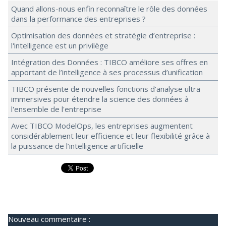
Quand allons-nous enfin reconnaître le rôle des données
dans la performance des entreprises ?
Optimisation des données et stratégie d’entreprise :
l'intelligence est un privilège
Intégration des Données : TIBCO améliore ses offres en
apportant de l’intelligence à ses processus d’unification
TIBCO présente de nouvelles fonctions d'analyse ultra
immersives pour étendre la science des données à
l'ensemble de l'entreprise
Avec TIBCO ModelOps, les entreprises augmentent
considérablement leur efficience et leur flexibilité grâce à
la puissance de l’intelligence artificielle
Nouveau commentaire :