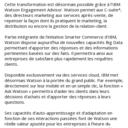
Cette transformation est désormais possible grâce à l’IBM
Watson Engagement Advisor. Watson permet aux C-suite*,
des directeurs marketing aux services après-vente, de
repenser la façon dont ils pratiquent le marketing, la
distribution ou encore la gestion de la relation-client.
Partie intégrante de l’initiative Smarter Commerce d’IBM,
Watson dispose aujourd’hui de nouvelles capacités Big Data
permettant d’apporter des réponses et des informations
pertinentes basées sur des faits. Il permettra ainsi aux
entreprises de satisfaire plus rapidement les requêtes
clients.
Disponible exclusivement via des services cloud, IBM met
désormais Watson à la portée du grand public. Par exemple,
directement sur leur mobile et en un simple clic, la fonction «
Ask Watson » permettra d’aider les clients dans leurs
décisions d’achats et d’apporter des réponses à leurs
questions.
Ses capacités d’auto-apprentissage et d’adaptation en
fonction de ses interactions passées font de Watson une
réelle valeur ajoutée pour les entreprises à l’heure du