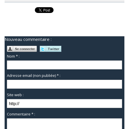
Nouveau commentaire :
Nom * :
Adresse email (non publiée) * :
Site web :
Commentaire * :