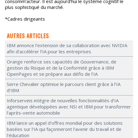
consomm’acteur. Il est aujourd’hui le système cognitif le
plus sophistiqué du marché.
*Cadres dirigeants
AUTRES ARTICLES
IBM annonce l’extension de sa collaboration avec NVIDIA
afin d’accélérer l’IA pour les entreprises
Orange renforce ses capacités de Gouvernance, de
gestion du Risque et de la Conformité grâce à IBM
OpenPages et se prépare aux défis de l’IA
Serre Chevalier optimise le parcours client grâce à l’IA
d’IBM
Inforserveis intègre de nouvelles fonctionnalités d’IA
agentique développées avec NSI et IBM pour transformer
l’après-vente automobile
IBM lance un appel d'offres mondial pour des solutions
basées sur l'IA qui façonneront l'avenir du travail et de
l'éducation