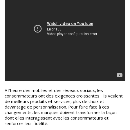
A l’heure des mobiles et des réseaux sociaux, les
consommateurs ont des exigences croissantes : ils veulent
de meilleurs produits et services, plus de choix et
davantage de personnalisation. Pour faire face à ces
changements, les marques doivent transformer la façon
dont elles interagissent avec les consommateurs et
renforcer leur fidélité.