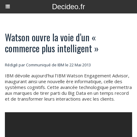
Decideo.fr
Watson ouvre la voie d’un «
commerce plus intelligent »
Rédigé par Communiqué de IBM le 22 Mai 2013
IBM dévoile aujourd'hui l’IBM Watson Engagement Advisor,
inaugurant ainsi une nouvelle ère informatique, celle des
systèmes cognitifs. Cette avancée technologique permettra
aux marques de tirer parti du Big Data en un temps record
et de transformer leurs interactions avec les clients.