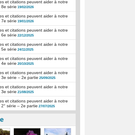
s et citations peuvent aider à notre
: 8e série
19/02/2026
s et citations peuvent aider à notre
: 7e série
19/01/2026
s et citations peuvent aider à notre
: 6e série
22/12/2025
s et citations peuvent aider à notre
: 5e série
24/11/2025
s et citations peuvent aider à notre
: 4e série
20/10/2025
s et citations peuvent aider à notre
: 3e série – 2e partie
25/09/2025
s et citations peuvent aider à notre
: 3e série
21/08/2025
s et citations peuvent aider à notre
: 2° série – 2e partie
27/07/2025
ie