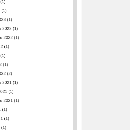
(1)
 (1)
023 (1)
 2022 (1)
e 2022 (1)
22 (1)
(1)
2 (1)
022 (2)
 2021 (1)
021 (1)
e 2021 (1)
 (1)
21 (1)
 (1)