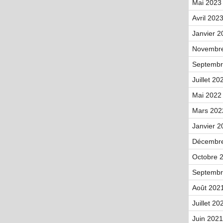
Mai 2023 
Avril 2023
Janvier 2
Novembre
Septembr
Juillet 20
Mai 2022 
Mars 202
Janvier 2
Décembre
Octobre 2
Septembr
Août 2021
Juillet 20
Juin 2021