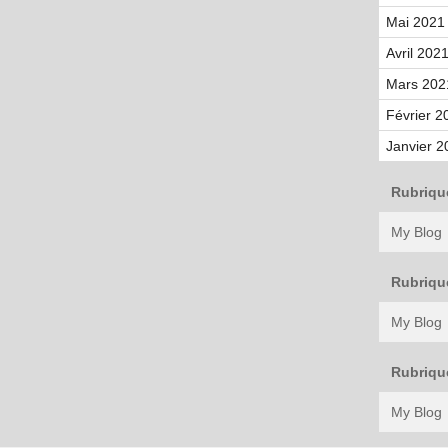
Mai 2021 
Avril 2021
Mars 202
Février 2
Janvier 2
Rubriqu
My Blog
Rubriqu
My Blog
Rubriqu
My Blog