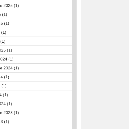
e 2025 (1)
 (1)
25 (1)
 (1)
(1)
025 (1)
024 (1)
e 2024 (1)
24 (1)
 (1)
4 (1)
024 (1)
e 2023 (1)
23 (1)