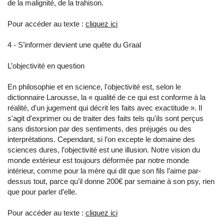
de la malignité, de la trahison.
Pour accéder au texte :
cliquez ici
4 - S’informer devient une quête du Graal
L’objectivité en question
En philosophie et en science, l'objectivité est, selon le
dictionnaire Larousse, la « qualité de ce qui est conforme à la
réalité, d'un jugement qui décrit les faits avec exactitude ». Il
s'agit d'exprimer ou de traiter des faits tels qu'ils sont perçus
sans distorsion par des sentiments, des préjugés ou des
interprétations. Cependant, si l’on excepte le domaine des
sciences dures, l’objectivité est une illusion. Notre vision du
monde extérieur est toujours déformée par notre monde
intérieur, comme pour la mère qui dit que son fils l’aime par-
dessus tout, parce qu’il donne 200€ par semaine à son psy, rien
que pour parler d’elle.
Pour accéder au texte :
cliquez ici