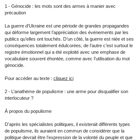
1 - Génocide : les mots sont des armes à manier avec
précaution
La guerre d’Ukraine est une période de grandes propagandes
qui déforme largement l’appréciation des événements par les
publics qu’elles ont touchés. D’un côté, la guerre est niée et ses
conséquences totalement édulcorées, de l’autre c’est surtout le
registre émotionnel qui a été exploité avec une emphase de
vocabulaire souvent éhontée, comme avec l’utilisation du mot
génocide.
Pour accéder au texte :
cliquez ici
2 - L’anathème de populisme : une arme pour disqualifier son
interlocuteur ?
À propos du populisme
D’après les spécialistes politiques, il existerait différents types
de populisme, ils auraient en commun de considérer que la
politique devrait être l’expression de la volonté du peuple et que