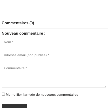
Commentaires (0)
Nouveau commentaire :
Me notifier l'arrivée de nouveaux commentaires