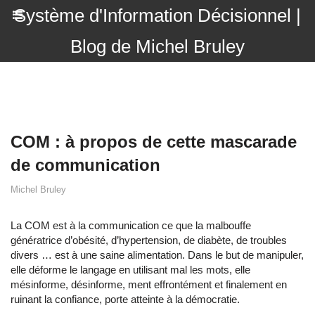
Système d'Information Décisionnel |
Blog de Michel Bruley
COM : à propos de cette mascarade
de communication
Michel Bruley
La COM est à la communication ce que la malbouffe
génératrice d’obésité, d’hypertension, de diabète, de troubles
divers … est à une saine alimentation. Dans le but de manipuler,
elle déforme le langage en utilisant mal les mots, elle
mésinforme, désinforme, ment effrontément et finalement en
ruinant la confiance, porte atteinte à la démocratie.