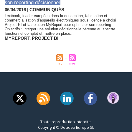
son reporting décisionnel
06/04/2016
|
COMMUNIQUÉS
Lexibook, leader européen dans la conception, fabrication et
commercialisation d’appareils électroniques sous licence a choisi
Project BI et la solution MyReport pour optimiser son reporting.
Objectifs : intégrer une solution décisionnelle pérenne au spectre
fonctionnel complet et mettre en place...
MYREPORT
,
PROJECT BI
Toute reproduction interdite.
Copyright © Decideo Europe SL