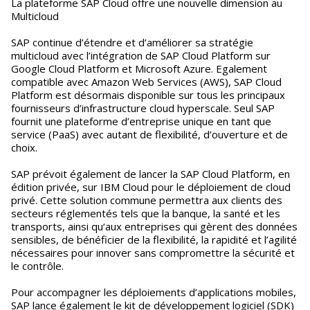
La plateforme SAP Cloud offre une nouvelle dimension au
Multicloud
SAP continue d’étendre et d’améliorer sa stratégie
multicloud avec l’intégration de SAP Cloud Platform sur
Google Cloud Platform et Microsoft Azure. Egalement
compatible avec Amazon Web Services (AWS), SAP Cloud
Platform est désormais disponible sur tous les principaux
fournisseurs d’infrastructure cloud hyperscale. Seul SAP
fournit une plateforme d’entreprise unique en tant que
service (PaaS) avec autant de flexibilité, d’ouverture et de
choix.
SAP prévoit également de lancer la SAP Cloud Platform, en
édition privée, sur IBM Cloud pour le déploiement de cloud
privé. Cette solution commune permettra aux clients des
secteurs réglementés tels que la banque, la santé et les
transports, ainsi qu‘aux entreprises qui gèrent des données
sensibles, de bénéficier de la flexibilité, la rapidité et l’agilité
nécessaires pour innover sans compromettre la sécurité et
le contrôle.
Pour accompagner les déploiements d’applications mobiles,
SAP lance également le kit de développement logiciel (SDK)