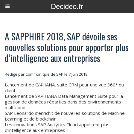
Decideo.fr
A SAPPHIRE 2018, SAP dévoile ses
nouvelles solutions pour apporter plus
d’intelligence aux entreprises
Rédigé par Communiqué de SAP le 7 Juin 2018
Lancement de C/4HANA, suite CRM pour une vue 360° du
client
Lancement de SAP HANA Data Management Suite pour la
gestion de données réparties dans des environnements
multicloud
SAP Leonardo s’enrichit de nouvelles solutions de Machine
Learning et de blockchain
Les innovations SAP Analytics Cloud apportent plus
d’intelligence aux entreprises