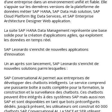
d’une entreprise dans un environnement unifié et fiable. Elle
s’appuie sur les dernières versions de la plateforme de
données métier SAP HANA, SAP Data Hub solution, SAP
Cloud Platform Big Data Services, et SAP Enterprise
Architecture Designer Web application.
La suite SAP HANA Data Management représente une base
solide pour la création d’applications agiles, qui exploitent
les données en temps réel.
SAP Leonardo s’enrichit de nouvelles applications
d’innovation
Un an après son lancement, SAP Leonardo s’enrichit de
nouvelles solutions parmi lesquelles :
SAP Conversational AI permet aux entreprises de
développer des chatbots intelligents. Le service comprend
une puissante boîte à outils complète pour la formation, la
construction et la surveillance des chatbots. Ces chatbots
peuvent être intégrés à des systèmes SAP mais aussi non
SAP et sont disponibles en tant que bots préconfigurés
dédiés. Jusqu’à présent, les utilisateurs ont construit 60 000
chatbots SAP Conversational AI. La SNCF et SFR utilisent