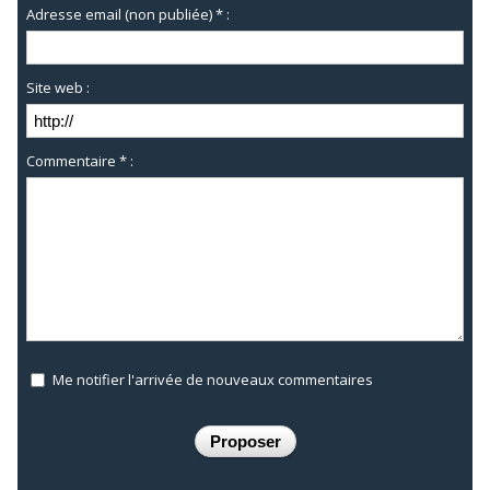
Adresse email (non publiée) * :
Site web :
Commentaire * :
Me notifier l'arrivée de nouveaux commentaires