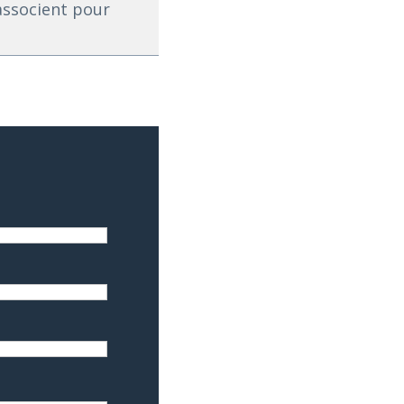
associent pour