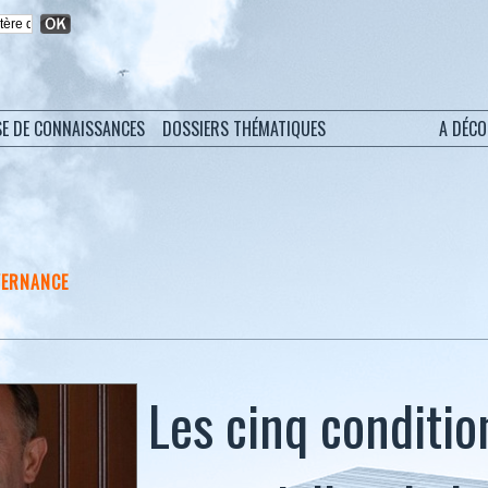
SE DE CONNAISSANCES
DOSSIERS THÉMATIQUES
A DÉC
VERNANCE
Les cinq conditio