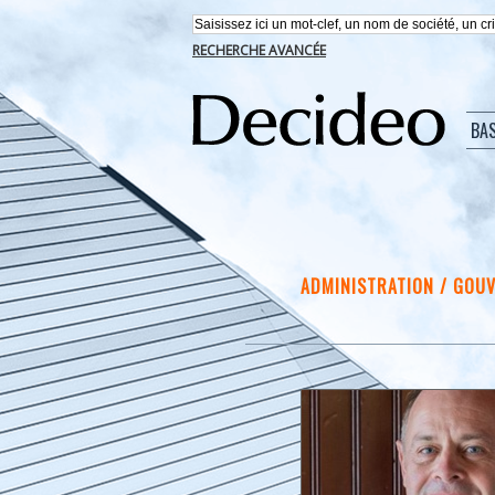
RECHERCHE AVANCÉE
BA
ADMINISTRATION / GOU