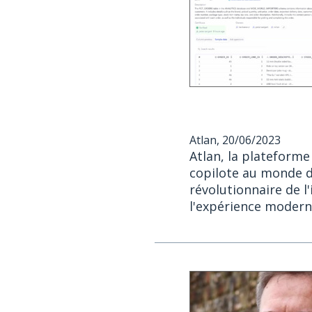
Atlan, 20/06/2023
Atlan, la plateforme
copilote au monde d
révolutionnaire de l
l'expérience modern