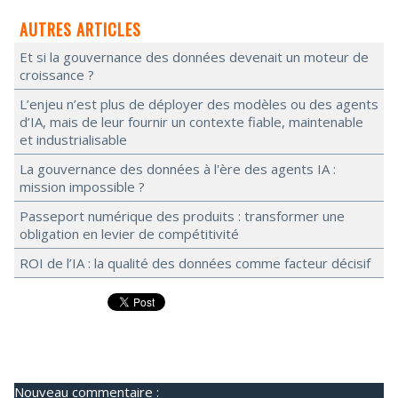
AUTRES ARTICLES
Et si la gouvernance des données devenait un moteur de
croissance ?
L’enjeu n’est plus de déployer des modèles ou des agents
d’IA, mais de leur fournir un contexte fiable, maintenable
et industrialisable
La gouvernance des données à l'ère des agents IA :
mission impossible ?
Passeport numérique des produits : transformer une
obligation en levier de compétitivité
ROI de l’IA : la qualité des données comme facteur décisif
Nouveau commentaire :