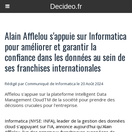
Decideo.fr
Alain Afflelou s'appuie sur Informatica
pour améliorer et garantir la
confiance dans les données au sein de
ses franchises internationales
Rédigé par Communiqué de Informatica le 20 Août 2024
Afflelou s'appuie sur la plateforme Intelligent Data
Management CloudTM de la société pour prendre des
décisions cruciales pour l'entreprise.
Informatica (NYSE: INFA), leader de la gestion des données
cloud s’appuyant sur l’IA, annonce aujourd'hui qu'Alain