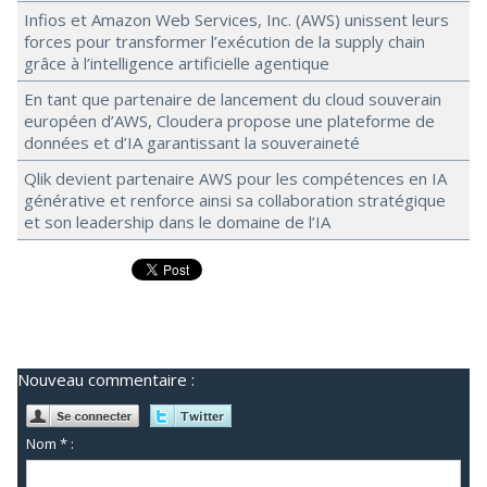
Infios et Amazon Web Services, Inc. (AWS) unissent leurs
forces pour transformer l’exécution de la supply chain
grâce à l’intelligence artificielle agentique
En tant que partenaire de lancement du cloud souverain
européen d’AWS, Cloudera propose une plateforme de
données et d’IA garantissant la souveraineté
Qlik devient partenaire AWS pour les compétences en IA
générative et renforce ainsi sa collaboration stratégique
et son leadership dans le domaine de l’IA
Nouveau commentaire :
Nom * :