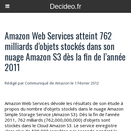
Decideo.fr
Amazon Web Services atteint 762
milliards d’objets stockés dans son
nuage Amazon S3 dès la fin de l’année
2011
Rédigé par Communiqué de Amazon le 1 Février 2012
Amazon Web Services dévoile les résultats de son étude à
propos du nombre d’objets stockés dans le nuage Amazon
Simple Storage Service (Amazon S3). Dès la fin de l’année
2011, 762 milliards (762,000,000,000) d’objets sont
stockés dans le Cloud Amazon S3. Le service enregistre