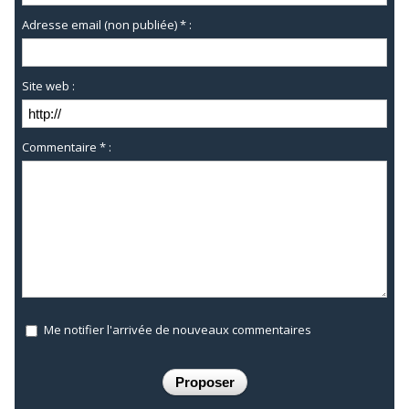
Adresse email (non publiée) * :
Site web :
Commentaire * :
Me notifier l'arrivée de nouveaux commentaires