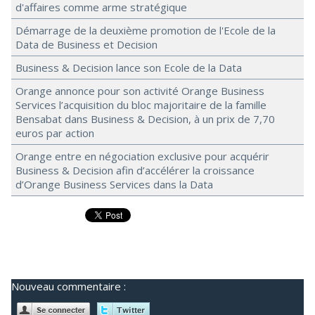
d'affaires comme arme stratégique
Démarrage de la deuxième promotion de l'Ecole de la
Data de Business et Decision
Business & Decision lance son Ecole de la Data
Orange annonce pour son activité Orange Business
Services l’acquisition du bloc majoritaire de la famille
Bensabat dans Business & Decision, à un prix de 7,70
euros par action
Orange entre en négociation exclusive pour acquérir
Business & Decision afin d’accélérer la croissance
d’Orange Business Services dans la Data
Nouveau commentaire :