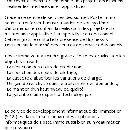
· concevoir et exécuter l’ensemble des projets décisionnels,
· réaliser les interfaces inter-applicatives
Grâce à ce centre de services décisionnel, Poste Immo
souhaite renforcer l’industrialisation de son système
d’information en confiant la réalisation des projets et la
maintenance applicative à un spécialiste du décisionnel.
Cette signature conforte la présence de Business &
Decision sur le marché des centres de service décisionnels.
Poste Immo veut atteindre grâce à cette externalisation les
objectifs suivants :
· La réduction des coûts de production,
· La réduction des coûts de pilotage,
· La capacité à absorber les variations de charge,
· Un gain de réactivité dans le traitement des demandes,
· Le maintien d’un haut niveau de qualité,
· La garantie d’une expertise technologique.
Le service de développement informatique de l’immobilier
(SD2I) est la maîtrise d'oeuvre des applications
informatiques de Poste Immo aussi bien au niveau métier
que ressource.