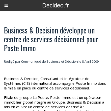
Decideo.fr
Business & Decision développe un
centre de services décisionnel pour
Poste Immo
Rédigé par Communiqué de Business et Décision le 8 Avril 2009
Business & Decision, Consultant et Intégrateur de
Systèmes (CIS) international accompagne Poste Immo dans
la mise en place du centre de services décisionnel.
Filiale du groupe La Poste, Poste Immo est un opérateur
immobilier global intégré au Groupe. Business & Decision a
mis en œuvre un centre de services destiné à :