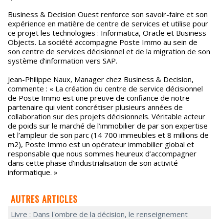
Business & Decision Ouest renforce son savoir-faire et son
expérience en matière de centre de services et utilise pour
ce projet les technologies : Informatica, Oracle et Business
Objects. La société accompagne Poste Immo au sein de
son centre de services décisionnel et de la migration de son
système d’information vers SAP.
Jean-Philippe Naux, Manager chez Business & Decision,
commente : « La création du centre de service décisionnel
de Poste Immo est une preuve de confiance de notre
partenaire qui vient concrétiser plusieurs années de
collaboration sur des projets décisionnels. Véritable acteur
de poids sur le marché de l’immobilier de par son expertise
et l’ampleur de son parc (14 700 immeubles et 8 millions de
m2), Poste Immo est un opérateur immobilier global et
responsable que nous sommes heureux d’accompagner
dans cette phase d’industrialisation de son activité
informatique. »
AUTRES ARTICLES
Livre : Dans l'ombre de la décision, le renseignement