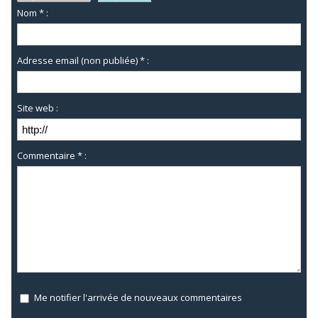
Nom * :
Adresse email (non publiée) * :
Site web :
Commentaire * :
Me notifier l'arrivée de nouveaux commentaires