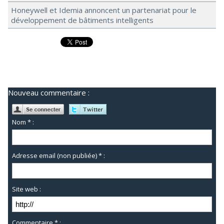
Honeywell et Idemia annoncent un partenariat pour le
développement de bâtiments intelligents
Nouveau commentaire :
Nom * :
Adresse email (non publiée) * :
Site web :
Commentaire * :