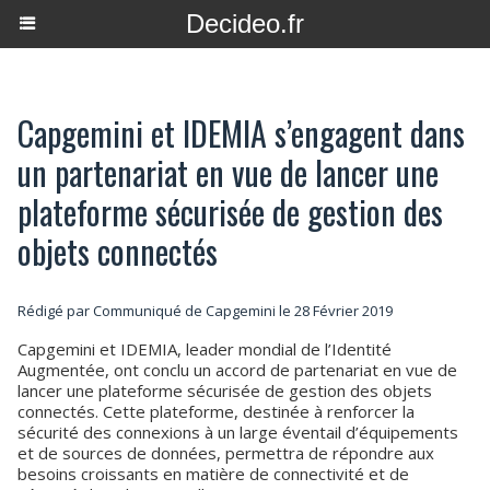
Decideo.fr
Capgemini et IDEMIA s’engagent dans
un partenariat en vue de lancer une
plateforme sécurisée de gestion des
objets connectés
Rédigé par Communiqué de Capgemini le 28 Février 2019
Capgemini et IDEMIA, leader mondial de l’Identité
Augmentée, ont conclu un accord de partenariat en vue de
lancer une plateforme sécurisée de gestion des objets
connectés. Cette plateforme, destinée à renforcer la
sécurité des connexions à un large éventail d’équipements
et de sources de données, permettra de répondre aux
besoins croissants en matière de connectivité et de