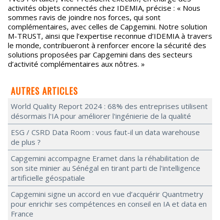
activités objets connectés chez IDEMIA, précise : « Nous
sommes ravis de joindre nos forces, qui sont
complémentaires, avec celles de Capgemini. Notre solution
M-TRUST, ainsi que l’expertise reconnue d’IDEMIA à travers
le monde, contribueront à renforcer encore la sécurité des
solutions proposées par Capgemini dans des secteurs
d’activité complémentaires aux nôtres. »
AUTRES ARTICLES
World Quality Report 2024 : 68% des entreprises utilisent
désormais l'IA pour améliorer l'ingénierie de la qualité
ESG / CSRD Data Room : vous faut-il un data warehouse
de plus ?
Capgemini accompagne Eramet dans la réhabilitation de
son site minier au Sénégal en tirant parti de l'intelligence
artificielle géospatiale
Capgemini signe un accord en vue d’acquérir Quantmetry
pour enrichir ses compétences en conseil en IA et data en
France