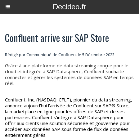
Decideo.fr
Confluent arrive sur SAP Store
Rédigé par Communiqué de Confluent le 5 Décembre 2023
Grâce à une plateforme de data streaming conçue pour le
cloud et intégrée à SAP Datasphere, Confluent souhaite
connecter et gérer les systèmes de données SAP en temps
réel.
Confluent, Inc. (NASDAQ: CFLT), pionnier du data streaming,
annonce aujourd’hui l’arrivée de Confluent sur SAP® Store,
la marketplace en ligne pour les offres de SAP et de ses
partenaires. Confluent s'intègre à SAP Datasphere pour
offrir aux clients une solution sécurisée et gouvernée pour
accéder aux données SAP sous forme de flux de données
entièrement gérés.