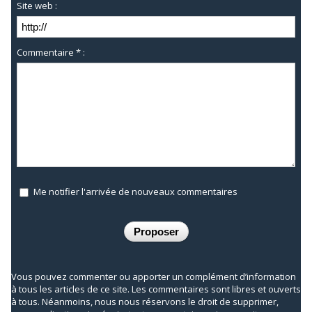
Site web :
Commentaire * :
Me notifier l'arrivée de nouveaux commentaires
Vous pouvez commenter ou apporter un complément d’information
à tous les articles de ce site. Les commentaires sont libres et ouverts
à tous. Néanmoins, nous nous réservons le droit de supprimer,