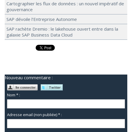
Cartographier les flux de données : un nouvel impératif de
gouvernance
SAP dévoile l’Entreprise Autonome
SAP rachète Dremio : le lakehouse ouvert entre dans la
galaxie SAP Business Data Cloud
Nouveau commentaire :
Nom * :
Adresse email (non publiée) * :