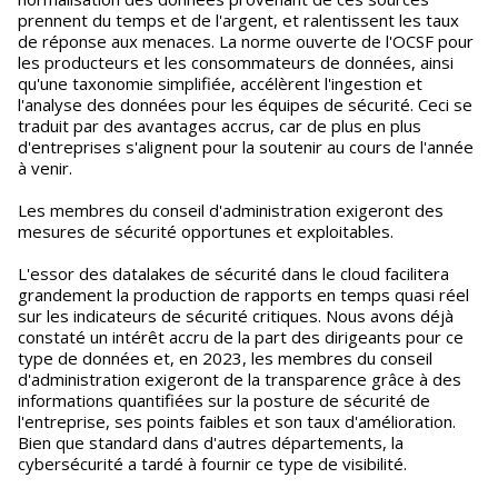
prennent du temps et de l'argent, et ralentissent les taux
de réponse aux menaces. La norme ouverte de l'OCSF pour
les producteurs et les consommateurs de données, ainsi
qu'une taxonomie simplifiée, accélèrent l'ingestion et
l'analyse des données pour les équipes de sécurité. Ceci se
traduit par des avantages accrus, car de plus en plus
d'entreprises s'alignent pour la soutenir au cours de l'année
à venir.
Les membres du conseil d'administration exigeront des
mesures de sécurité opportunes et exploitables.
L'essor des datalakes de sécurité dans le cloud facilitera
grandement la production de rapports en temps quasi réel
sur les indicateurs de sécurité critiques. Nous avons déjà
constaté un intérêt accru de la part des dirigeants pour ce
type de données et, en 2023, les membres du conseil
d'administration exigeront de la transparence grâce à des
informations quantifiées sur la posture de sécurité de
l'entreprise, ses points faibles et son taux d'amélioration.
Bien que standard dans d'autres départements, la
cybersécurité a tardé à fournir ce type de visibilité.