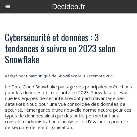
Decideo.fr
Cybersécurité et données : 3
tendances à suivre en 2023 selon
Snowflake
Rédigé par Communiqué de Snowflake le 8 Décembre 2022
Le Data Cloud Snowflake partage ses principales prédictions
pour les données et la sécurité en 2023. Snowflake prévoit
que les équipes de sécurité tireront parti davantage des
datalakes cloud pour une vue consolidée des données de
sécurité, l’émergence d’une nouvelle norme neutre pour ces
types de données ainsi que des outils permettant aux
conseils d'administration d'analyser et d'évaluer la posture
de sécurité de leur organisation.