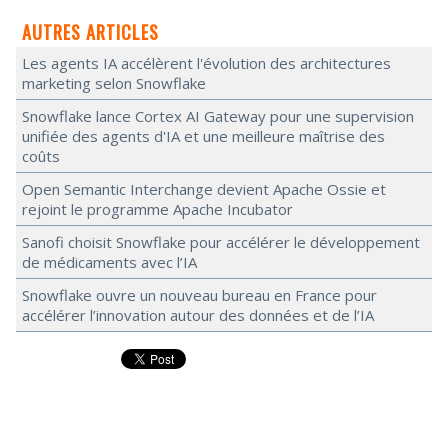
AUTRES ARTICLES
Les agents IA accélèrent l'évolution des architectures
marketing selon Snowflake
Snowflake lance Cortex AI Gateway pour une supervision
unifiée des agents d'IA et une meilleure maîtrise des
coûts
Open Semantic Interchange devient Apache Ossie et
rejoint le programme Apache Incubator
Sanofi choisit Snowflake pour accélérer le développement
de médicaments avec l’IA
Snowflake ouvre un nouveau bureau en France pour
accélérer l’innovation autour des données et de l’IA