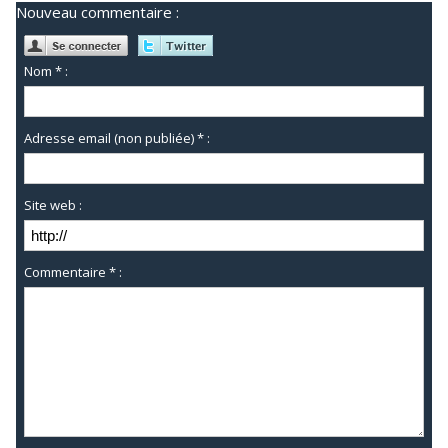
Nouveau commentaire :
Nom * :
Adresse email (non publiée) * :
Site web :
Commentaire * :