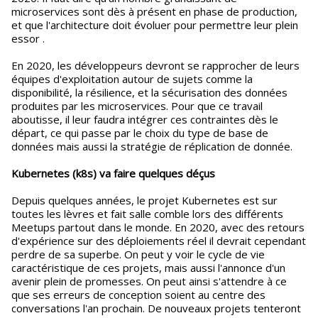
microservices sont dès à présent en phase de production,
et que l'architecture doit évoluer pour permettre leur plein
essor .
En 2020, les développeurs devront se rapprocher de leurs
équipes d'exploitation autour de sujets comme la
disponibilité, la résilience, et la sécurisation des données
produites par les microservices. Pour que ce travail
aboutisse, il leur faudra intégrer ces contraintes dès le
départ, ce qui passe par le choix du type de base de
données mais aussi la stratégie de réplication de donnée.
Kubernetes (k8s) va faire quelques déçus
Depuis quelques années, le projet Kubernetes est sur
toutes les lèvres et fait salle comble lors des différents
Meetups partout dans le monde. En 2020, avec des retours
d'expérience sur des déploiements réel il devrait cependant
perdre de sa superbe. On peut y voir le cycle de vie
caractéristique de ces projets, mais aussi l'annonce d'un
avenir plein de promesses. On peut ainsi s'attendre à ce
que ses erreurs de conception soient au centre des
conversations l'an prochain. De nouveaux projets tenteront