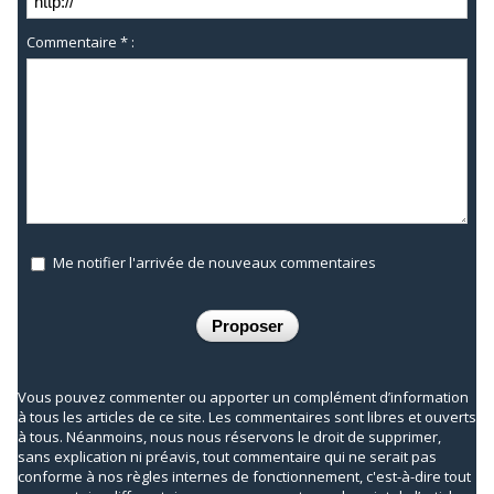
Commentaire * :
Me notifier l'arrivée de nouveaux commentaires
Vous pouvez commenter ou apporter un complément d’information
à tous les articles de ce site. Les commentaires sont libres et ouverts
à tous. Néanmoins, nous nous réservons le droit de supprimer,
sans explication ni préavis, tout commentaire qui ne serait pas
conforme à nos règles internes de fonctionnement, c'est-à-dire tout