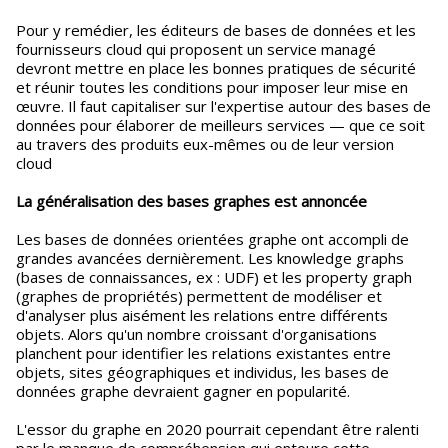
Pour y remédier, les éditeurs de bases de données et les
fournisseurs cloud qui proposent un service managé
devront mettre en place les bonnes pratiques de sécurité
et réunir toutes les conditions pour imposer leur mise en
œuvre. Il faut capitaliser sur l'expertise autour des bases de
données pour élaborer de meilleurs services — que ce soit
au travers des produits eux-mêmes ou de leur version
cloud
La généralisation des bases graphes est annoncée
Les bases de données orientées graphe ont accompli de
grandes avancées dernièrement. Les knowledge graphs
(bases de connaissances, ex : UDF) et les property graph
(graphes de propriétés) permettent de modéliser et
d'analyser plus aisément les relations entre différents
objets. Alors qu'un nombre croissant d'organisations
planchent pour identifier les relations existantes entre
objets, sites géographiques et individus, les bases de
données graphe devraient gagner en popularité.
L'essor du graphe en 2020 pourrait cependant être ralenti