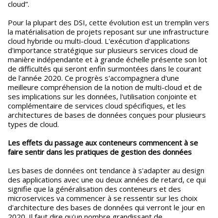
cloud”.
Pour la plupart des DSI, cette évolution est un tremplin vers
la matérialisation de projets reposant sur une infrastructure
cloud hybride ou multi-cloud. L'exécution d'applications
d'importance stratégique sur plusieurs services cloud de
manière indépendante et à grande échelle présente son lot
de difficultés qui seront enfin surmontées dans le courant
de l'année 2020. Ce progrès s'accompagnera d'une
meilleure compréhension de la notion de multi-cloud et de
ses implications sur les données, l'utilisation conjointe et
complémentaire de services cloud spécifiques, et les
architectures de bases de données conçues pour plusieurs
types de cloud.
Les effets du passage aux conteneurs commencent à se
faire sentir dans les pratiques de gestion des données
Les bases de données ont tendance à s'adapter au design
des applications avec une ou deux années de retard, ce qui
signifie que la généralisation des conteneurs et des
microservices va commencer à se ressentir sur les choix
d'architecture des bases de données qui verront le jour en
2020. Il faut dire qu'un nombre grandissant de