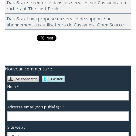
DataStax se renforce dans les services sur Cassandra en
rachetant The Last Pickle
DataStax Luna propose un service de support sur
abonnement aux utilisateurs de Cassandra Open Source
Nouveau commentaire :
Nom * :
Adresse email (non publiée) * :
Site web :