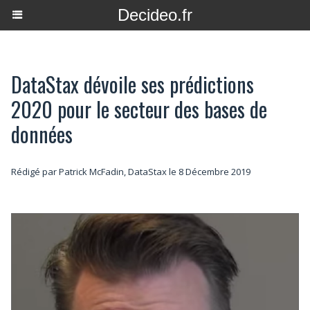
Decideo.fr
DataStax dévoile ses prédictions
2020 pour le secteur des bases de
données
Rédigé par Patrick McFadin, DataStax le 8 Décembre 2019