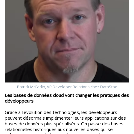
Patrick McFadin, VP Developer Relations chez DataStax
Les bases de données cloud vont changer les pratiques des
développeurs
Grâce à l'évolution des technologies, les développeurs
peuvent désormais implémenter leurs applications sur des
bases de données plus spécialisées. On passe des bases
relationnelles historiques aux nouvelles bases qui se