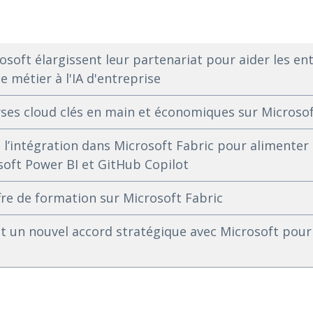
osoft élargissent leur partenariat pour aider les en
e métier à l'IA d'entreprise
yses cloud clés en main et économiques sur Microso
’intégration dans Microsoft Fabric pour alimenter 
soft Power BI et GitHub Copilot
re de formation sur Microsoft Fabric
t un nouvel accord stratégique avec Microsoft pour