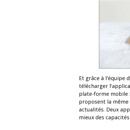
Et grâce à l'équipe
télécharger l'applic
plate-forme mobile :
proposent la même a
actualités. Deux app
mieux des capacités