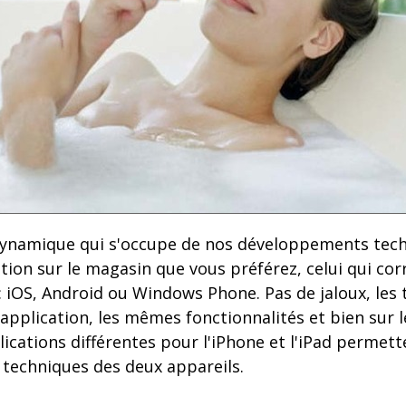
 dynamique qui s'occupe de nos développements tec
ation sur le magasin que vous préférez, celui qui co
 iOS, Android ou Windows Phone. Pas de jaloux, les 
pplication, les mêmes fonctionnalités et bien sur
lications différentes pour l'iPhone et l'iPad permett
 techniques des deux appareils.