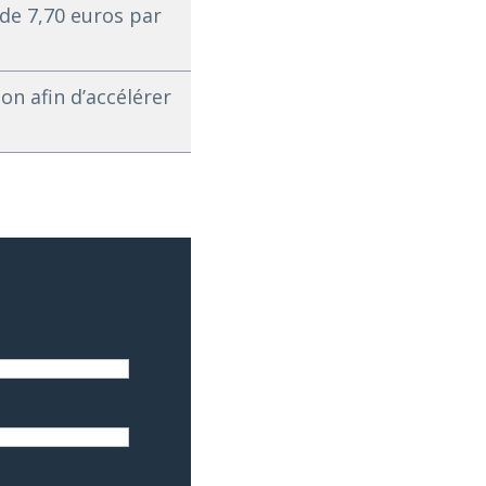
 de 7,70 euros par
on afin d’accélérer