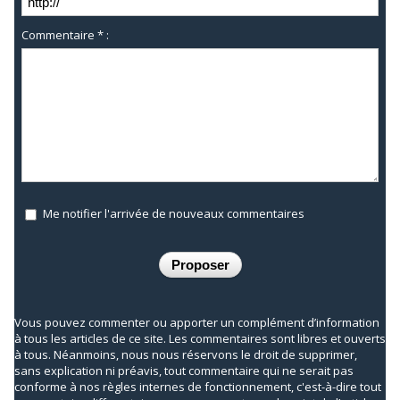
Commentaire * :
Me notifier l'arrivée de nouveaux commentaires
Vous pouvez commenter ou apporter un complément d’information
à tous les articles de ce site. Les commentaires sont libres et ouverts
à tous. Néanmoins, nous nous réservons le droit de supprimer,
sans explication ni préavis, tout commentaire qui ne serait pas
conforme à nos règles internes de fonctionnement, c'est-à-dire tout