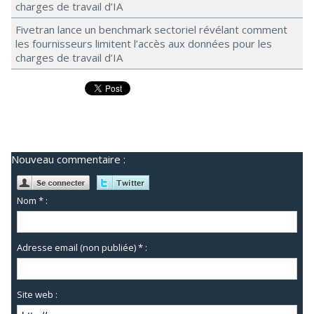
charges de travail d’IA
Fivetran lance un benchmark sectoriel révélant comment
les fournisseurs limitent l’accès aux données pour les
charges de travail d’IA
Nouveau commentaire :
Nom * :
Adresse email (non publiée) * :
Site web :