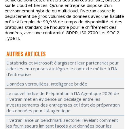
sur le cloud et tierces. Qu'une entreprise dispose d'un
environnement hybride ou multicloud, Fivetran assure le
déplacement de gros volumes de données avec une fiabilité
prête à l'emploi de 99,9 % de temps de disponibilité et des
pratiques standard de l'industrie pour le chiffrement des
données, avec une conformité GDPR, IS0 27001 et SOC 2
Type II.
AUTRES ARTICLES
Databricks et Microsoft élargissent leur partenariat pour
aider les entreprises à intégrer le contexte métier à l'IA
d'entreprise
Données verrouillées, intelligence bridée
Le nouvel Indice de Préparation à l’IA Agentique 2026 de
Fivetran met en évidence un décalage entre les
investissements des entreprises et l'état de préparation
des données pour l'IA agentique
Fivetran lance un benchmark sectoriel révélant comment
les fournisseurs limitent l’accès aux données pour les