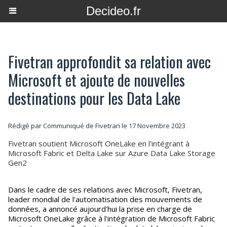
Decideo.fr
Fivetran approfondit sa relation avec
Microsoft et ajoute de nouvelles
destinations pour les Data Lake
Rédigé par Communiqué de Fivetran le 17 Novembre 2023
Fivetran soutient Microsoft OneLake en l'intégrant à
Microsoft Fabric et Delta Lake sur Azure Data Lake Storage
Gen2
Dans le cadre de ses relations avec Microsoft, Fivetran,
leader mondial de l'automatisation des mouvements de
données, a annoncé aujourd'hui la prise en charge de
Microsoft OneLake grâce à l'intégration de Microsoft Fabric