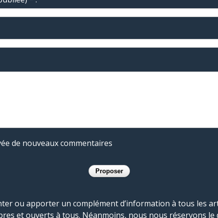
rivée de nouveaux commentaires
r ou apporter un complément d’information à tous les artic
bres et ouverts à tous. Néanmoins, nous nous réservons le 