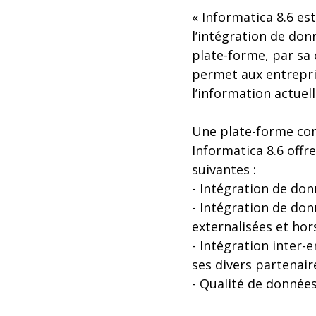
« Informatica 8.6 e
l’intégration de don
plate-forme, par sa 
permet aux entrepri
l’information actuel
Une plate-forme co
Informatica 8.6 off
suivantes :
- Intégration de don
- Intégration de don
externalisées et hor
- Intégration inter-
ses divers partenair
- Qualité de données